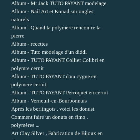
Album - Mr Jack TUTO PAYANT modelage
Album - Nail Art et Konad sur ongles
naturels
Album - Quand la polymere rencontre la
pierre
Album - recettes
Album - Tuto modelage d'un diddl
Album - TUTO PAYANT Collier Colibri en
polymre cernit
Album - TUTO PAYANT d'un cygne en
polymere cernit
Album - TUTO PAYANT Perroquet en cernit
Album - Verneuil-en-Bourbonnais
Après les berlingots , voici les donust
Comment faire un donuts en fimo ,
polymères ...
Art Clay Silver , Fabrication de Bijoux en