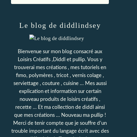
Le blog de diddlindsey
Bienvenue sur mon blog consacré aux
Loisirs Créatifs ,Diddl et pullip. Vous y
trouverai mes créations , mes tutoriels en
fimo, polymères , tricot , vernis colage ,
serviettage , couture , cuisine … Mes aussi
explication et information sur certain
nouveau produits de loisirs créatifs ,
recette … Et ma collection de diddl ainsi
que mes créations … Nouveau ma pullip !
Merci de tenir compte que je souffre d’un
trouble important du langage écrit avec des