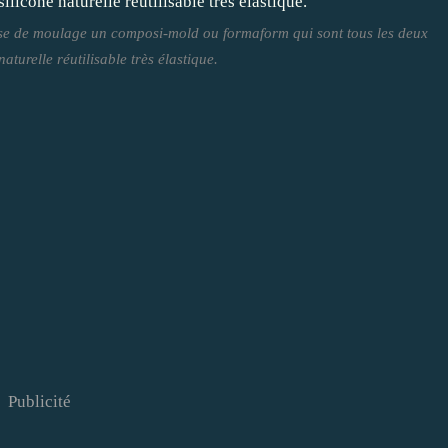
sse de moulage un composi-mold ou formaform qui sont tous les deux
naturelle réutilisable très élastique.
Publicité