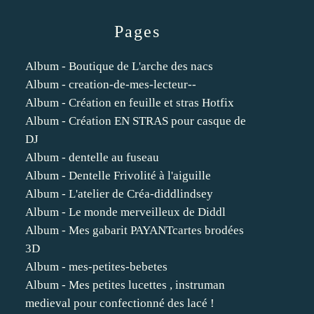
Pages
Album - Boutique de L'arche des nacs
Album - creation-de-mes-lecteur--
Album - Création en feuille et stras Hotfix
Album - Création EN STRAS pour casque de
DJ
Album - dentelle au fuseau
Album - Dentelle Frivolité à l'aiguille
Album - L'atelier de Créa-diddlindsey
Album - Le monde merveilleux de Diddl
Album - Mes gabarit PAYANTcartes brodées
3D
Album - mes-petites-bebetes
Album - Mes petites lucettes , instruman
medieval pour confectionné des lacé !