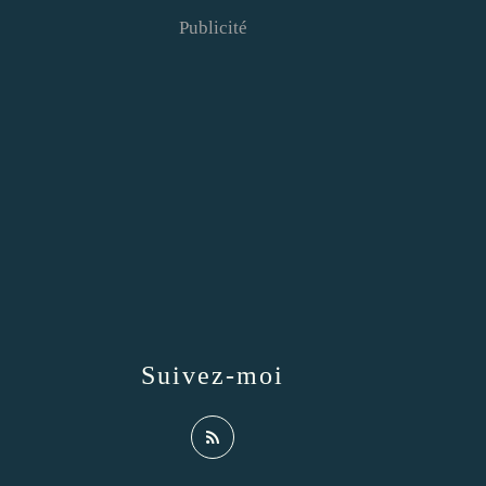
Publicité
Suivez-moi