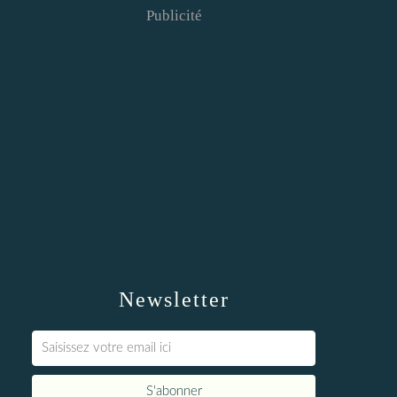
Publicité
Newsletter