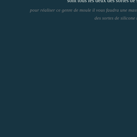
pour réaliser ce genre de moule il vous faudra une ma
des sortes de silicone 