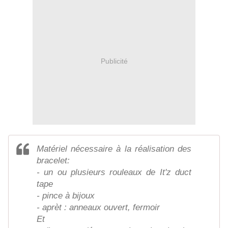
Publicité
Matériel nécessaire à la réalisation des
bracelet:
- un ou plusieurs rouleaux de It'z duct
tape
- pince à bijoux
- aprèt : anneaux ouvert, fermoir
Et