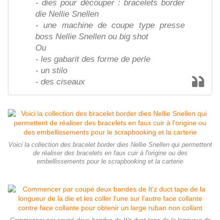
- dies pour découper : bracelets border
die Nellie Snellen
- une machine de coupe type presse
boss Nellie Snellen ou big shot
Ou
- les gabarit des forme de perle
- un stilo
- des ciseaux
Voici la collection des bracelet border dies Nellie Snellen qui permettent
de réaliser des bracelets en faux cuir à l'origine ou des
embellissements pour le scrapbooking et la carterie