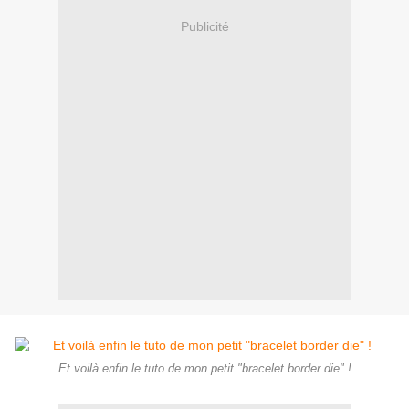
Publicité
Et voilà enfin le tuto de mon petit "bracelet border die" !