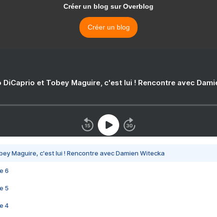
Créer un blog sur Overblog
Créer un blog
 DiCaprio et Tobey Maguire, c'est lui ! Rencontre avec Dam
bey Maguire, c'est lui ! Rencontre avec Damien Witecka
e 6
e 5
e 4