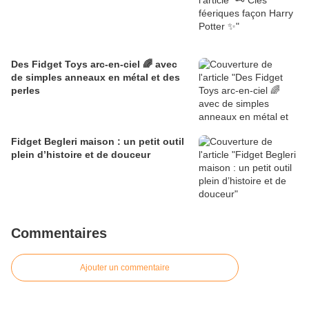
Des Fidget Toys arc-en-ciel 🌈 avec
de simples anneaux en métal et des
perles
Fidget Begleri maison : un petit outil
plein d’histoire et de douceur
Commentaires
Ajouter un commentaire