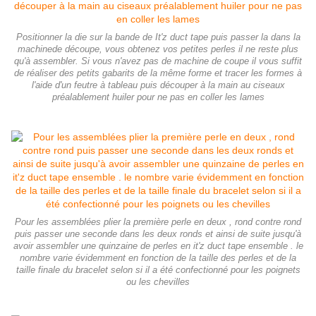
Positionner la die sur la bande de It'z duct tape puis passer la dans la
machinede découpe, vous obtenez vos petites perles il ne reste plus
qu'à assembler. Si vous n'avez pas de machine de coupe il vous suffit
de réaliser des petits gabarits de la même forme et tracer les formes à
l'aide d'un feutre à tableau puis découper à la main au ciseaux
préalablement huiler pour ne pas en coller les lames
Pour les assemblées plier la première perle en deux , rond contre rond
puis passer une seconde dans les deux ronds et ainsi de suite jusqu'à
avoir assembler une quinzaine de perles en it'z duct tape ensemble . le
nombre varie évidemment en fonction de la taille des perles et de la
taille finale du bracelet selon si il a été confectionné pour les poignets
ou les chevilles