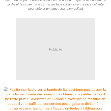
Commencer par coupé deux bandes de It'z duct tape de la longueur de
la die et les coller l'une sur l'autre face collante contre face collante
pour obtenir un large ruban non collant
Publicité