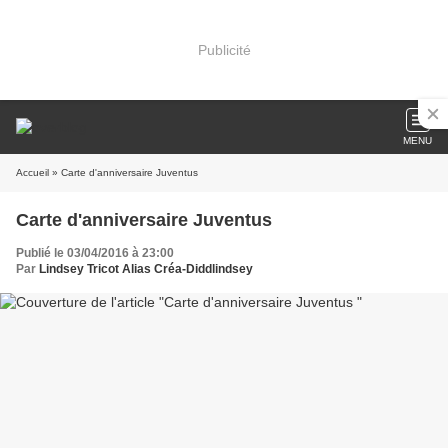
Publicité
MENU
Accueil
» Carte d'anniversaire Juventus
Carte d'anniversaire Juventus
Publié le 03/04/2016 à 23:00
Par
Lindsey Tricot Alias Créa-Diddlindsey