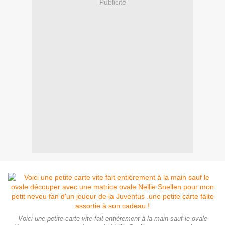
Publicité
Voici une petite carte vite fait entièrement à la main sauf le ovale