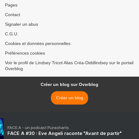
Pages
Contact
Signaler un abus
C.G.U.
Cookies et données personnelles
Préférences cookies
Voir le profil de Lindsey Tricot Alias Créa-Diddlindsey sur le portail
Overblog
Créer un blog sur Overblog
Créer un blog
FACE A - un podcast Purecharts
FACE A #30 : Eve Angeli raconte "Avant de partir"