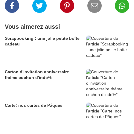
Vous aimerez aussi
Scrapbooking : une jolie petite boîte
cadeau
Carton d'invitation anniversaire
thème cochon d'inde%
Carte: nos cartes de Pâques