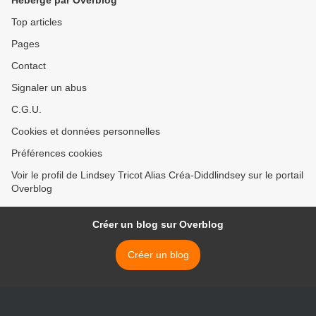
Hébergé par Overblog
Top articles
Pages
Contact
Signaler un abus
C.G.U.
Cookies et données personnelles
Préférences cookies
Voir le profil de Lindsey Tricot Alias Créa-Diddlindsey sur le portail
Overblog
Créer un blog sur Overblog
Créer un blog