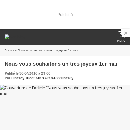
Publicité
MENU
Accueil
» Nous vous souhaitons un très joyeux 1er mai
Nous vous souhaitons un très joyeux 1er mai
Publié le 30/04/2016 à 23:00
Par
Lindsey Tricot Alias Créa-Diddlindsey