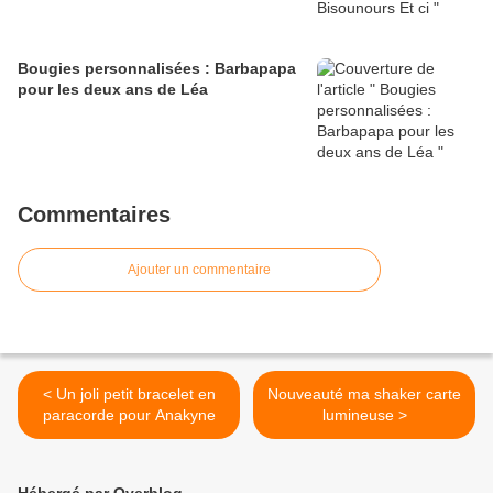
Bougies personnalisées : Barbapapa
pour les deux ans de Léa
Commentaires
Ajouter un commentaire
< Un joli petit bracelet en
Nouveauté ma shaker carte
paracorde pour Anakyne
lumineuse >