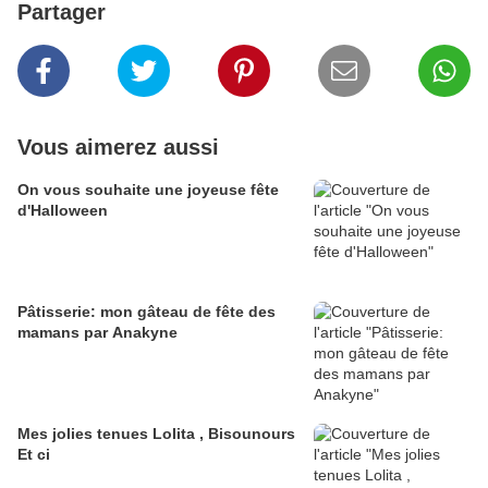
Partager
Vous aimerez aussi
On vous souhaite une joyeuse fête
d'Halloween
Pâtisserie: mon gâteau de fête des
mamans par Anakyne
Mes jolies tenues Lolita , Bisounours
Et ci