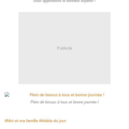
vous apporteront le bonheur espérer !
Publicité
Plein de bisous à tous et bonne journée !
#Moi et ma famille
#blabla du jour