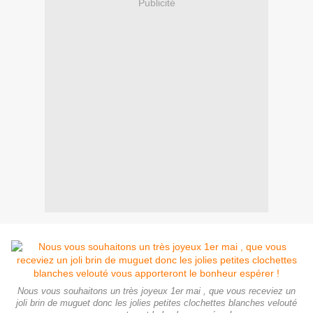
Publicité
Nous vous souhaitons un très joyeux 1er mai , que vous receviez un
joli brin de muguet donc les jolies petites clochettes blanches velouté