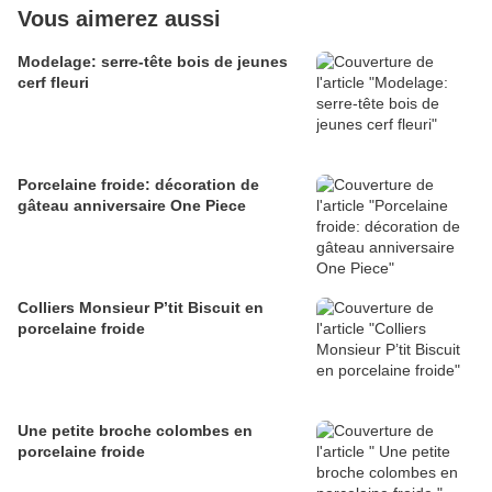
Vous aimerez aussi
Modelage: serre-tête bois de jeunes
cerf fleuri
Porcelaine froide: décoration de
gâteau anniversaire One Piece
Colliers Monsieur P’tit Biscuit en
porcelaine froide
Une petite broche colombes en
porcelaine froide