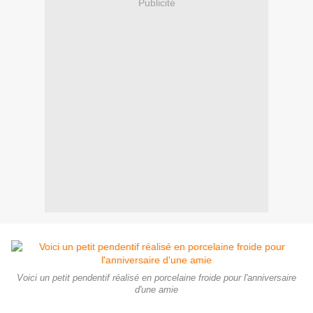
Publicité
Voici un petit pendentif réalisé en porcelaine froide pour l'anniversaire
d'une amie