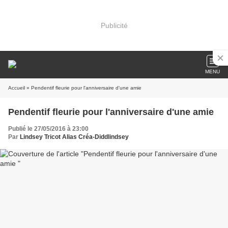
Publicité
MENU
Accueil
» Pendentif fleurie pour l'anniversaire d'une amie
Pendentif fleurie pour l'anniversaire d'une amie
Publié le 27/05/2016 à 23:00
Par
Lindsey Tricot Alias Créa-Diddlindsey