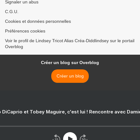
Signaler un abus
C.G.U.
Cookies et données personnelles
Préférences cookies
Voir le profil de Lindsey Tricot Alias Créa-Diddlindsey sur le portail
Overblog
Créer un blog sur Overblog
Créer un blog
 DiCaprio et Tobey Maguire, c'est lui ! Rencontre avec Dam