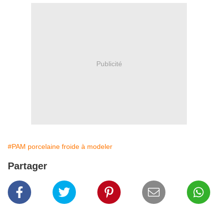
Publicité
#PAM porcelaine froide à modeler
Partager