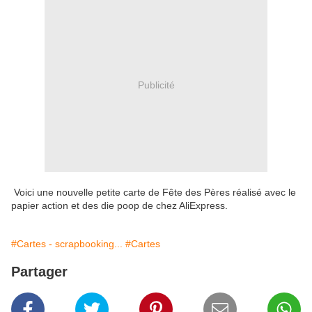
Publicité
Voici une nouvelle petite carte de Fête des Pères réalisé avec le
papier action et des die poop de chez AliExpress.
#Cartes - scrapbooking...
#Cartes
Partager