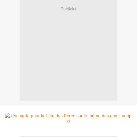
Publicité