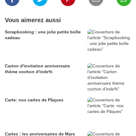
Vous aimerez aussi
Scrapbooking : une jolie petite boîte
cadeau
Carton d'invitation anniversaire
thème cochon d'inde%
Carte: nos cartes de Pâques
Cartes : les anniversaires de Mars