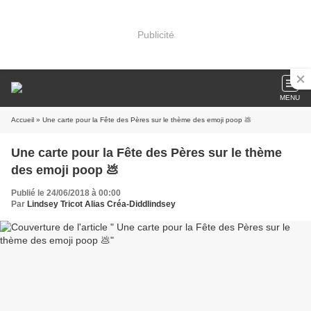
Publicité
MENU
Accueil
» Une carte pour la Fête des Pères sur le thème des emoji poop 💩
Une carte pour la Fête des Pères sur le thème
des emoji poop 💩
Publié le 24/06/2018 à 00:00
Par
Lindsey Tricot Alias Créa-Diddlindsey