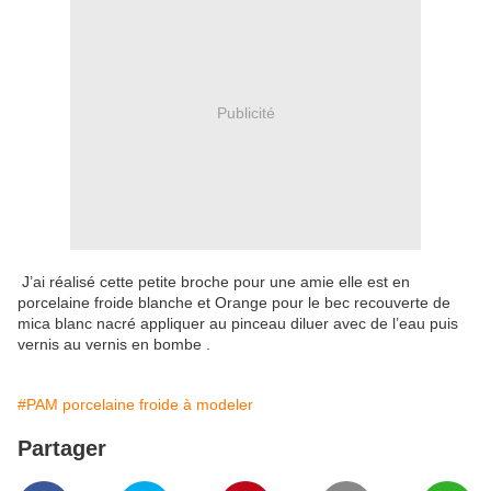
Publicité
J’ai réalisé cette petite broche pour une amie elle est en
porcelaine froide blanche et Orange pour le bec recouverte de
mica blanc nacré appliquer au pinceau diluer avec de l’eau puis
vernis au vernis en bombe .
#PAM porcelaine froide à modeler
Partager