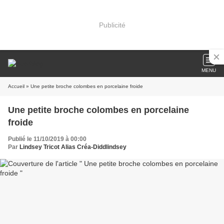
Publicité
MENU
Accueil
» Une petite broche colombes en porcelaine froide
Une petite broche colombes en porcelaine
froide
Publié le 11/10/2019 à 00:00
Par
Lindsey Tricot Alias Créa-Diddlindsey