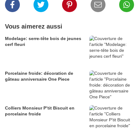
Vous aimerez aussi
Modelage: serre-tête bois de jeunes
cerf fleuri
Porcelaine froide: décoration de
gâteau anniversaire One Piece
Colliers Monsieur P’tit Biscuit en
porcelaine froide