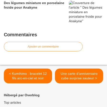
Des légumes miniature en porcelaine
froide pour Anakyne
Commentaires
Ajouter un commentaire
< Kumihimo : bracelet 12
Une carte d’anniversaire
fils arc-en-ciel et noir
cube surprise sauteur >
Hébergé par Overblog
Top articles