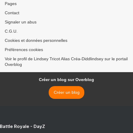
Pages
Contact
Signaler un abus
C.G.U.
Cookies et données personnelles
Préférences cookies
Voir le profil de Lindsey Tricot Alias Créa-Diddlindsey sur le portail
Overblog
Créer un blog sur Overblog
Créer un blog
 Battle Royale - DayZ