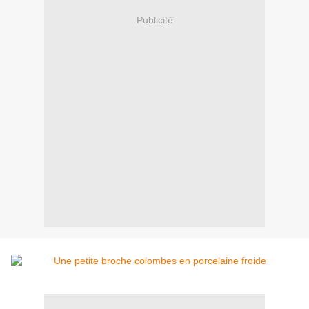
Publicité