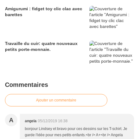
Amigurumi : fidget toy clic clac avec
barettes
Travaille du cuir: quatre nouveaux
petits porte-monnaie.
Commentaires
Ajouter un commentaire
A
angela
05/12/2019 16:38
bonjour Lindsey et bravo pour ces dessins sur les T-schirt. Je
garde l'idée pour mes petits enfants.<br /> A+<br /> Angela