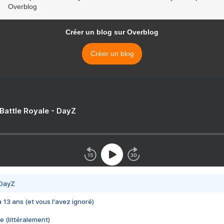
Overblog
Créer un blog sur Overblog
Créer un blog
 Battle Royale - DayZ
 DayZ
 a 13 ans (et vous l'avez ignoré)
e (littéralement)