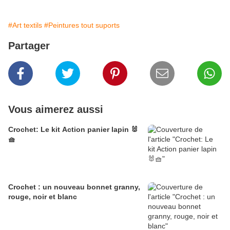
#Art textils
#Peintures tout suports
Partager
Vous aimerez aussi
Crochet: Le kit Action panier lapin 🐰
🧺
Crochet : un nouveau bonnet granny,
rouge, noir et blanc