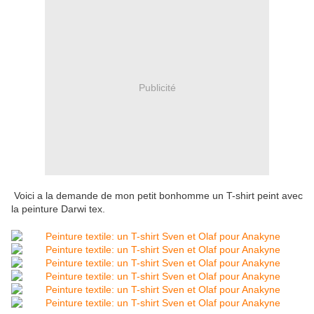
Publicité
Voici a la demande de mon petit bonhomme un T-shirt peint avec
la peinture Darwi tex.