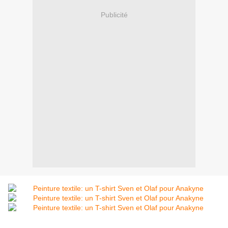
Publicité