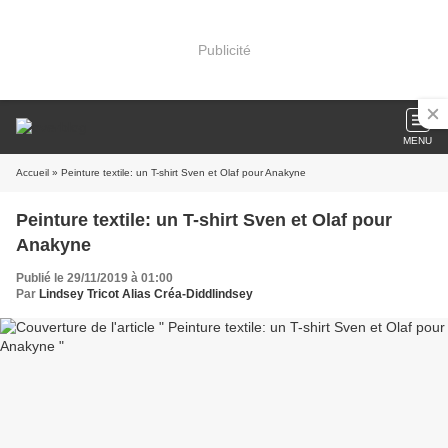
Publicité
MENU
Accueil
» Peinture textile: un T-shirt Sven et Olaf pour Anakyne
Peinture textile: un T-shirt Sven et Olaf pour
Anakyne
Publié le 29/11/2019 à 01:00
Par
Lindsey Tricot Alias Créa-Diddlindsey