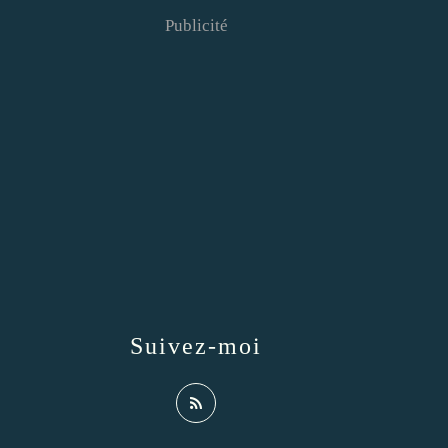
Publicité
Suivez-moi