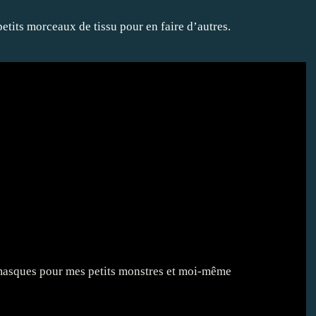
petits morceaux de tissu pour en faire d’autres.