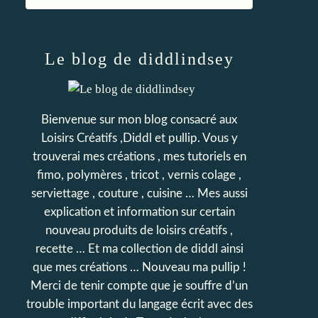
Le blog de diddlindsey
Bienvenue sur mon blog consacré aux
Loisirs Créatifs ,Diddl et pullip. Vous y
trouverai mes créations , mes tutoriels en
fimo, polymères , tricot , vernis colage ,
serviettage , couture , cuisine … Mes aussi
explication et information sur certain
nouveau produits de loisirs créatifs ,
recette … Et ma collection de diddl ainsi
que mes créations … Nouveau ma pullip !
Merci de tenir compte que je souffre d’un
trouble important du langage écrit avec des