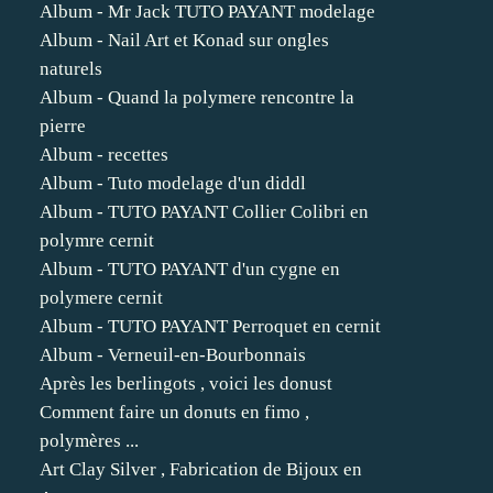
Album - Mr Jack TUTO PAYANT modelage
Album - Nail Art et Konad sur ongles
naturels
Album - Quand la polymere rencontre la
pierre
Album - recettes
Album - Tuto modelage d'un diddl
Album - TUTO PAYANT Collier Colibri en
polymre cernit
Album - TUTO PAYANT d'un cygne en
polymere cernit
Album - TUTO PAYANT Perroquet en cernit
Album - Verneuil-en-Bourbonnais
Après les berlingots , voici les donust
Comment faire un donuts en fimo ,
polymères ...
Art Clay Silver , Fabrication de Bijoux en