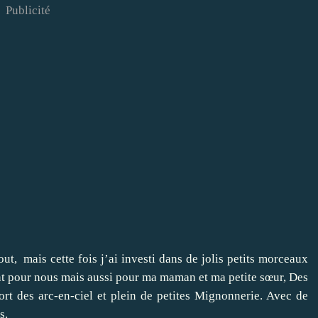
Publicité
, mais cette fois j’ai investi dans de jolis petits morceaux
ont pour nous mais aussi pour ma maman et ma petite sœur, Des
rt des arc-en-ciel et plein de petites Mignonnerie. Avec de
s.