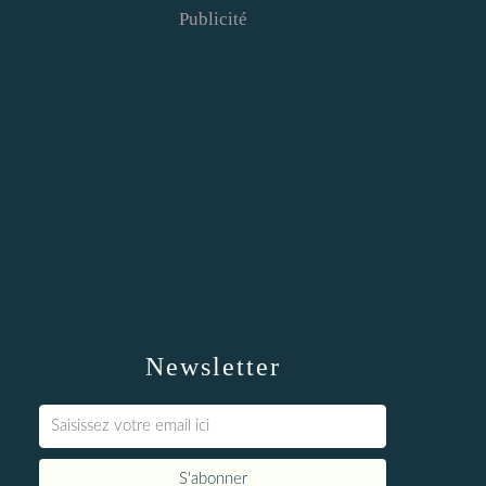
Publicité
Newsletter