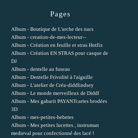
Pages
Album - Boutique de L'arche des nacs
Album - creation-de-mes-lecteur--
Album - Création en feuille et stras Hotfix
Album - Création EN STRAS pour casque de
DJ
Album - dentelle au fuseau
Album - Dentelle Frivolité à l'aiguille
Album - L'atelier de Créa-diddlindsey
Album - Le monde merveilleux de Diddl
Album - Mes gabarit PAYANTcartes brodées
3D
Album - mes-petites-bebetes
Album - Mes petites lucettes , instruman
medieval pour confectionné des lacé !