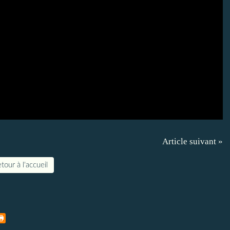
Article suivant »
tour à l'accueil