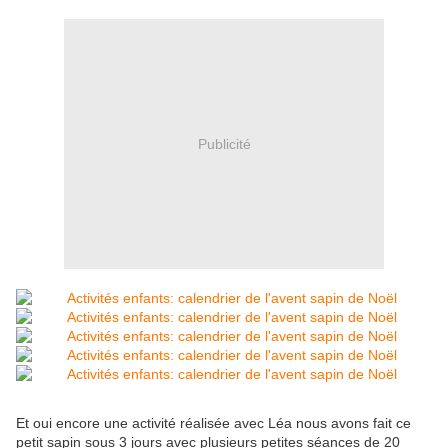
Publicité
Et oui encore une activité réalisée avec Léa nous avons fait ce
petit sapin sous 3 jours avec plusieurs petites séances de 20