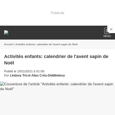
Publicité
MENU
Accueil
» Activités enfants: calendrier de l'avent sapin de Noël
Activités enfants: calendrier de l'avent sapin de
Noël
Publié le 19/11/2021 à 01:00
Par
Lindsey Tricot Alias Créa-Diddlindsey