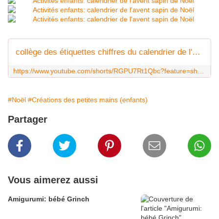
collège des étiquettes chiffres du calendrier de l'avent sapin de Léa
https://www.youtube.com/shorts/RGPU7Rt1Qbc?feature=share
#Noël
#Créations des petites mains (enfants)
Partager
Vous aimerez aussi
Amigurumi: bébé Grinch