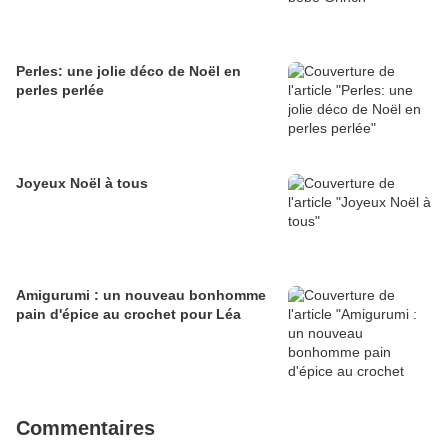
Perles: une jolie déco de Noël en
perles perlée
Joyeux Noël à tous
Amigurumi : un nouveau bonhomme
pain d'épice au crochet pour Léa
Commentaires