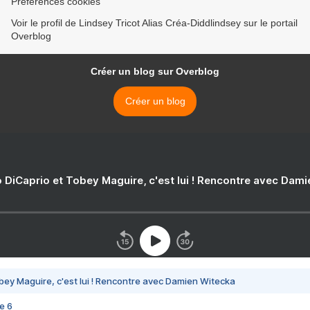
Préférences cookies
Voir le profil de Lindsey Tricot Alias Créa-Diddlindsey sur le portail
Overblog
Créer un blog sur Overblog
Créer un blog
 DiCaprio et Tobey Maguire, c'est lui ! Rencontre avec Dam
bey Maguire, c'est lui ! Rencontre avec Damien Witecka
e 6