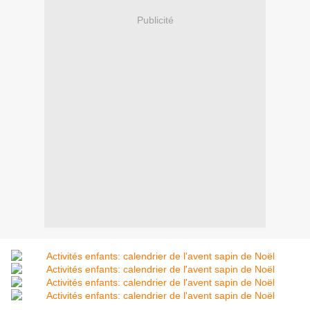
Publicité