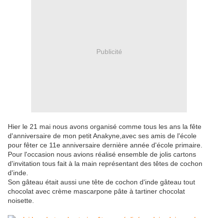
Publicité
Hier le 21 mai nous avons organisé comme tous les ans la fête
d'anniversaire de mon petit Anakyne,avec ses amis de l'école
pour fêter ce 11e anniversaire dernière année d'école primaire.
Pour l'occasion nous avions réalisé ensemble de jolis cartons
d'invitation tous fait à la main représentant des têtes de cochon
d'inde.
Son gâteau était aussi une tête de cochon d'inde gâteau tout
chocolat avec crème mascarpone pâte à tartiner chocolat
noisette.