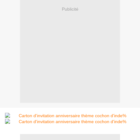
Publicité