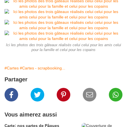
Ici les photos des trois gâteaux réalisés celui celui pour les amis celui
pour la famille et celui pour les copains
#Cartes
#Cartes - scrapbooking...
Partager
Vous aimerez aussi
Carte: nos cartes de Pâques