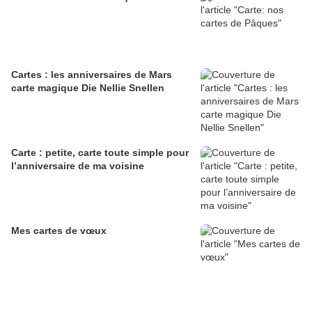
Cartes : les anniversaires de Mars
carte magique Die Nellie Snellen
Carte : petite, carte toute simple pour
l’anniversaire de ma voisine
Mes cartes de vœux