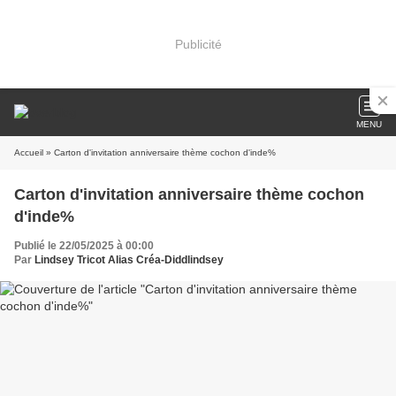
Publicité
MENU
Accueil
» Carton d'invitation anniversaire thème cochon d'inde%
Carton d'invitation anniversaire thème cochon
d'inde%
Publié le 22/05/2025 à 00:00
Par
Lindsey Tricot Alias Créa-Diddlindsey