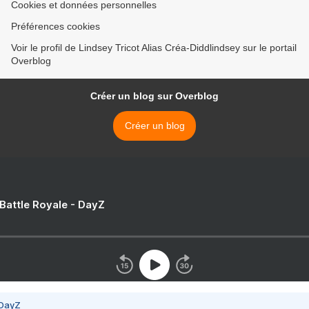
Cookies et données personnelles
Préférences cookies
Voir le profil de Lindsey Tricot Alias Créa-Diddlindsey sur le portail
Overblog
Créer un blog sur Overblog
Créer un blog
 Battle Royale - DayZ
 DayZ