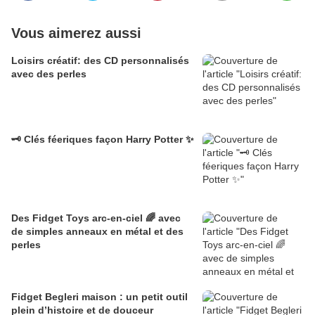
Vous aimerez aussi
Loisirs créatif: des CD personnalisés
avec des perles
🗝️ Clés féeriques façon Harry Potter ✨
Des Fidget Toys arc-en-ciel 🌈 avec
de simples anneaux en métal et des
perles
Fidget Begleri maison : un petit outil
plein d’histoire et de douceur