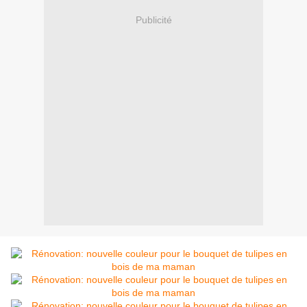
Publicité