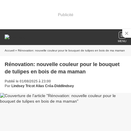
Publicité
MENU
Accueil
» Rénovation: nouvelle couleur pour le bouquet de tulipes en bois de ma maman
Rénovation: nouvelle couleur pour le bouquet
de tulipes en bois de ma maman
Publié le 01/08/2025 à 23:00
Par
Lindsey Tricot Alias Créa-Diddlindsey