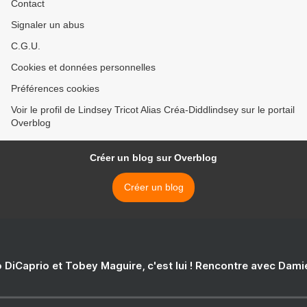
Contact
Signaler un abus
C.G.U.
Cookies et données personnelles
Préférences cookies
Voir le profil de Lindsey Tricot Alias Créa-Diddlindsey sur le portail
Overblog
Créer un blog sur Overblog
Créer un blog
 DiCaprio et Tobey Maguire, c'est lui ! Rencontre avec Dam