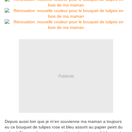
Publicité
Depuis aussi loin que je m'en souvienne ma maman a toujours
eu ce bouquet de tulipes rose et bleu assorti au papier peint du