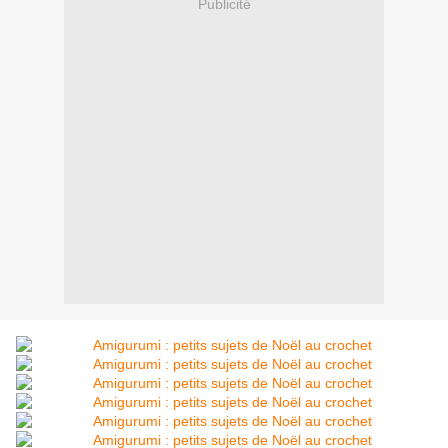
Publicité