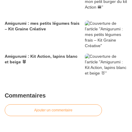
Amigurumi : mes petits légumes frais
– Kit Graine Créative
Amigurumi : Kit Action, lapins blanc
et beige 🐰
Commentaires
Ajouter un commentaire