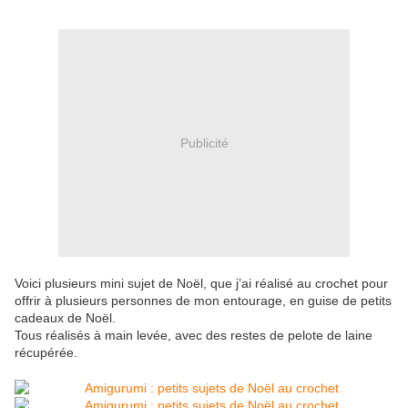
Publicité
Voici plusieurs mini sujet de Noël, que j’ai réalisé au crochet pour
offrir à plusieurs personnes de mon entourage, en guise de petits
cadeaux de Noël.
Tous réalisés à main levée, avec des restes de pelote de laine
récupérée.