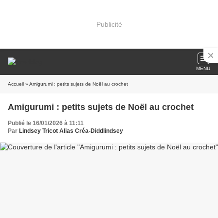
Publicité
MENU
Accueil
» Amigurumi : petits sujets de Noël au crochet
Amigurumi : petits sujets de Noël au crochet
Publié le 16/01/2026 à 11:11
Par
Lindsey Tricot Alias Créa-Diddlindsey