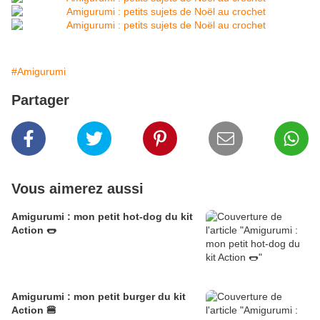
#Amigurumi
Partager
Vous aimerez aussi
Amigurumi : mon petit hot-dog du kit
Action 🌭
Amigurumi : mon petit burger du kit
Action 🍔