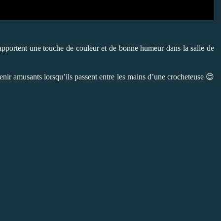
ui apportent une touche de couleur et de bonne humeur dans la salle de
ir amusants lorsqu’ils passent entre les mains d’une crocheteuse 😊