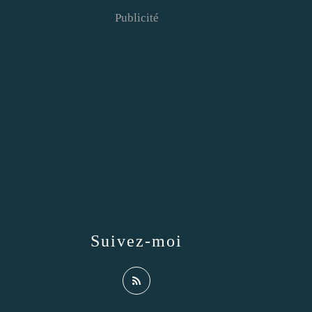
Publicité
Suivez-moi