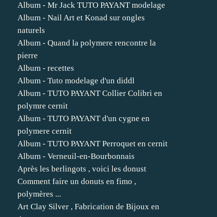
Album - Mr Jack TUTO PAYANT modelage
Album - Nail Art et Konad sur ongles
naturels
Album - Quand la polymere rencontre la
pierre
Album - recettes
Album - Tuto modelage d'un diddl
Album - TUTO PAYANT Collier Colibri en
polymre cernit
Album - TUTO PAYANT d'un cygne en
polymere cernit
Album - TUTO PAYANT Perroquet en cernit
Album - Verneuil-en-Bourbonnais
Après les berlingots , voici les donust
Comment faire un donuts en fimo ,
polymères ...
Art Clay Silver , Fabrication de Bijoux en