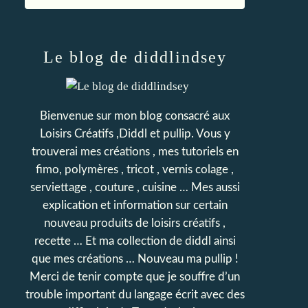
Le blog de diddlindsey
Bienvenue sur mon blog consacré aux
Loisirs Créatifs ,Diddl et pullip. Vous y
trouverai mes créations , mes tutoriels en
fimo, polymères , tricot , vernis colage ,
serviettage , couture , cuisine … Mes aussi
explication et information sur certain
nouveau produits de loisirs créatifs ,
recette … Et ma collection de diddl ainsi
que mes créations … Nouveau ma pullip !
Merci de tenir compte que je souffre d’un
trouble important du langage écrit avec des