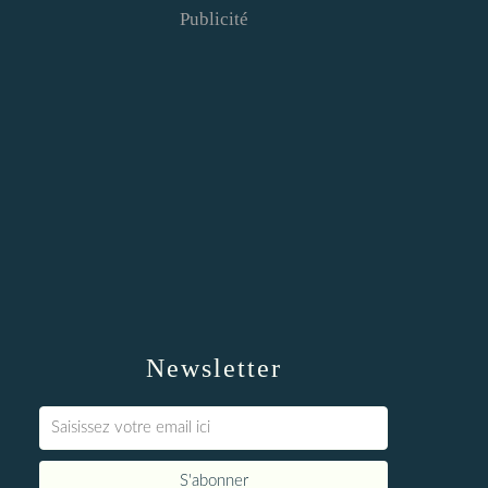
Publicité
Newsletter