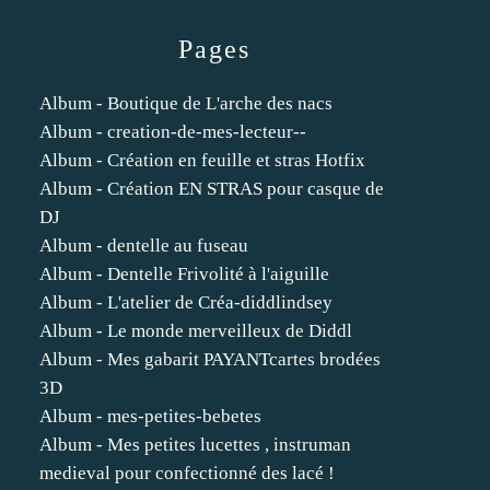
Pages
Album - Boutique de L'arche des nacs
Album - creation-de-mes-lecteur--
Album - Création en feuille et stras Hotfix
Album - Création EN STRAS pour casque de
DJ
Album - dentelle au fuseau
Album - Dentelle Frivolité à l'aiguille
Album - L'atelier de Créa-diddlindsey
Album - Le monde merveilleux de Diddl
Album - Mes gabarit PAYANTcartes brodées
3D
Album - mes-petites-bebetes
Album - Mes petites lucettes , instruman
medieval pour confectionné des lacé !