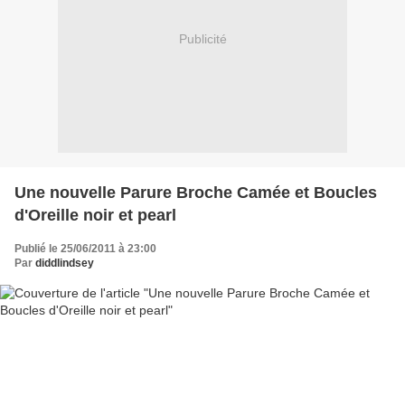
Publicité
Une nouvelle Parure Broche Camée et Boucles
d'Oreille noir et pearl
Publié le 25/06/2011 à 23:00
Par
diddlindsey