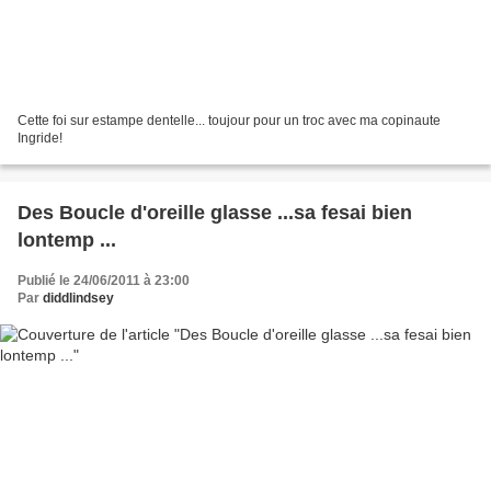
Cette foi sur estampe dentelle... toujour pour un troc avec ma copinaute
Ingride!
Des Boucle d'oreille glasse ...sa fesai bien
lontemp ...
Publié le 24/06/2011 à 23:00
Par
diddlindsey