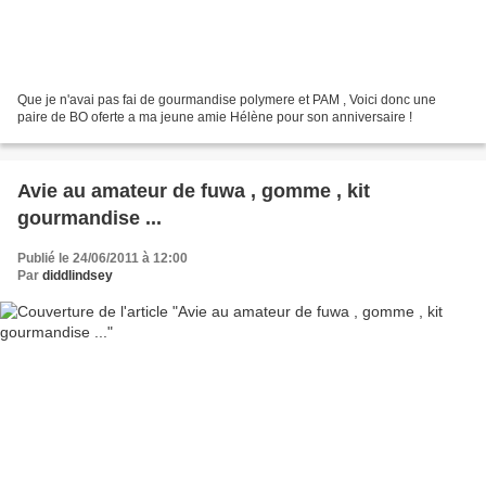
Que je n'avai pas fai de gourmandise polymere et PAM , Voici donc une
paire de BO oferte a ma jeune amie Hélène pour son anniversaire !
Avie au amateur de fuwa , gomme , kit
gourmandise ...
Publié le 24/06/2011 à 12:00
Par
diddlindsey