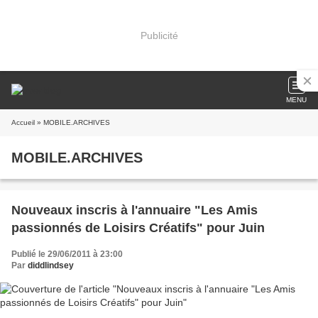
Publicité
MENU
Accueil
» MOBILE.ARCHIVES
MOBILE.ARCHIVES
Nouveaux inscris à l'annuaire "Les Amis
passionnés de Loisirs Créatifs" pour Juin
Publié le 29/06/2011 à 23:00
Par
diddlindsey