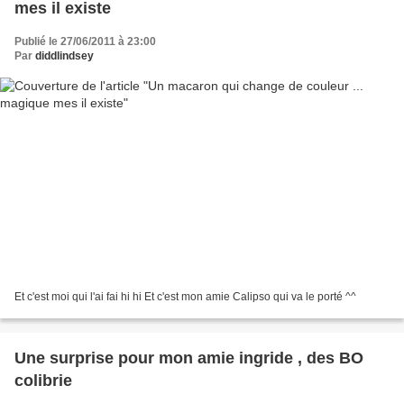
mes il existe
Publié le 27/06/2011 à 23:00
Par
diddlindsey
Et c'est moi qui l'ai fai hi hi Et c'est mon amie Calipso qui va le porté ^^
Une surprise pour mon amie ingride , des BO
colibrie