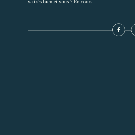
va très bien et vous ? En cours...