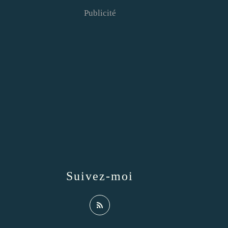
Publicité
Suivez-moi