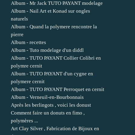
Album - Mr Jack TUTO PAYANT modelage
Album - Nail Art et Konad sur ongles
naturels
Album - Quand la polymere rencontre la
pierre
Album - recettes
Album - Tuto modelage d'un diddl
Album - TUTO PAYANT Collier Colibri en
polymre cernit
Album - TUTO PAYANT d'un cygne en
polymere cernit
Album - TUTO PAYANT Perroquet en cernit
Album - Verneuil-en-Bourbonnais
Après les berlingots , voici les donust
Comment faire un donuts en fimo ,
polymères ...
Art Clay Silver , Fabrication de Bijoux en