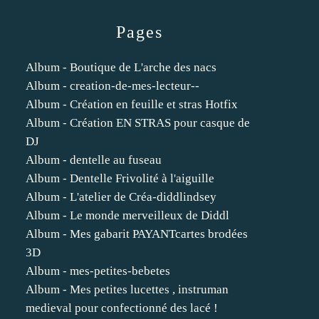
Pages
Album - Boutique de L'arche des nacs
Album - creation-de-mes-lecteur--
Album - Création en feuille et stras Hotfix
Album - Création EN STRAS pour casque de
DJ
Album - dentelle au fuseau
Album - Dentelle Frivolité à l'aiguille
Album - L'atelier de Créa-diddlindsey
Album - Le monde merveilleux de Diddl
Album - Mes gabarit PAYANTcartes brodées
3D
Album - mes-petites-bebetes
Album - Mes petites lucettes , instruman
medieval pour confectionné des lacé !