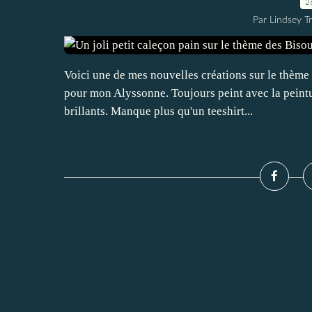
2
Par Lindsey Tr
Voici une de mes nouvelles créations sur le thème 
pour mon Alyssonne. Toujours peint avec la peintur
brillants. Manque plus qu'un teeshirt...