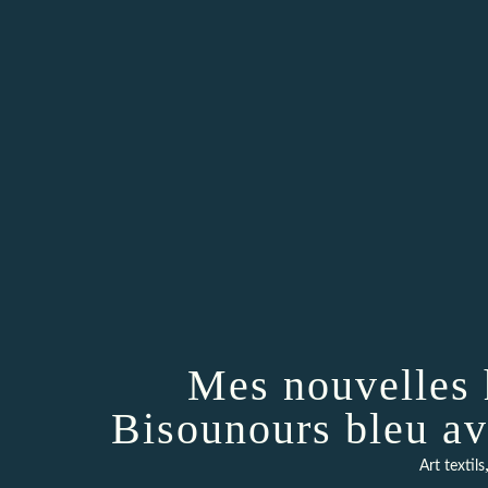
Mes nouvelles 
Bisounours bleu av
Art textils