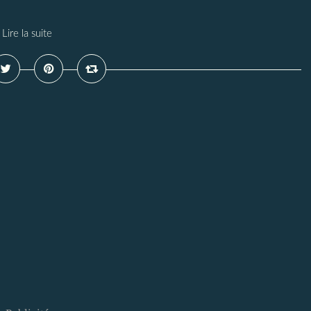
Lire la suite