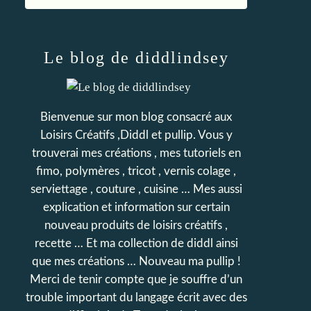
Le blog de diddlindsey
Bienvenue sur mon blog consacré aux
Loisirs Créatifs ,Diddl et pullip. Vous y
trouverai mes créations , mes tutoriels en
fimo, polymères , tricot , vernis colage ,
serviettage , couture , cuisine … Mes aussi
explication et information sur certain
nouveau produits de loisirs créatifs ,
recette … Et ma collection de diddl ainsi
que mes créations … Nouveau ma pullip !
Merci de tenir compte que je souffre d’un
trouble important du langage écrit avec des