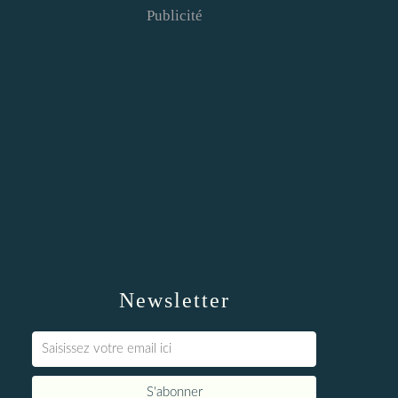
Publicité
Newsletter