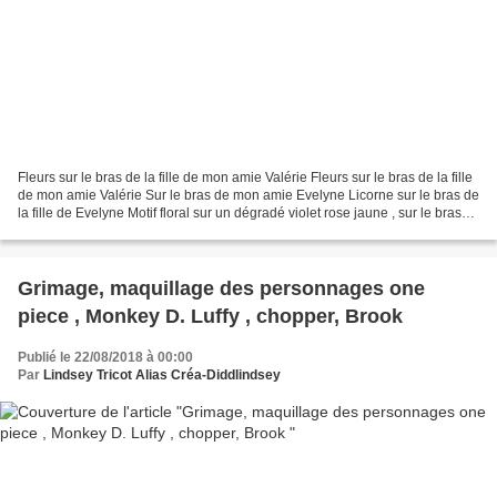
Fleurs sur le bras de la fille de mon amie Valérie Fleurs sur le bras de la fille
de mon amie Valérie Sur le bras de mon amie Evelyne Licorne sur le bras de
la fille de Evelyne Motif floral sur un dégradé violet rose jaune , sur le bras
de mon amie...
Grimage, maquillage des personnages one
piece , Monkey D. Luffy , chopper, Brook
Publié le 22/08/2018 à 00:00
Par
Lindsey Tricot Alias Créa-Diddlindsey