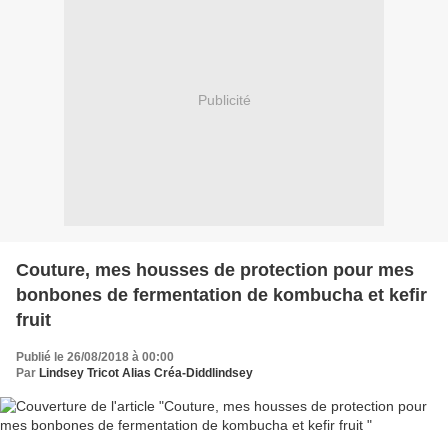
Publicité
Couture, mes housses de protection pour mes
bonbones de fermentation de kombucha et kefir
fruit
Publié le 26/08/2018 à 00:00
Par
Lindsey Tricot Alias Créa-Diddlindsey