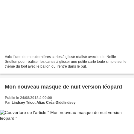
Voici l’une de mes dernières cartes à glissé réalisé avec le die Nellie
Snellen pour réaliser les cartes à glisser une petite carte toute simple sur le
thème du foot avec le ballon qui rentre dans le but.
Mon nouveau masque de nuit version léopard
Publié le 24/08/2018 à 00:00
Par
Lindsey Tricot Alias Créa-Diddlindsey