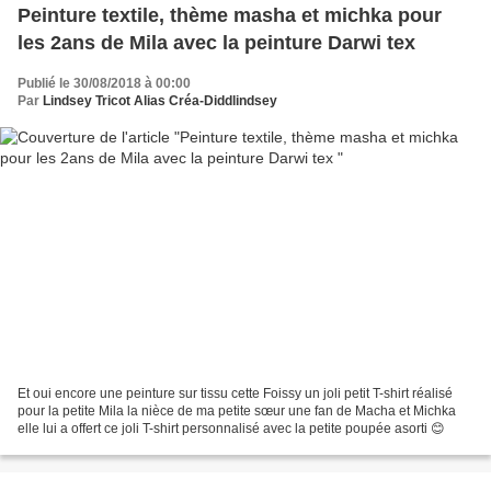
Peinture textile, thème masha et michka pour
les 2ans de Mila avec la peinture Darwi tex
Publié le 30/08/2018 à 00:00
Par
Lindsey Tricot Alias Créa-Diddlindsey
Et oui encore une peinture sur tissu cette Foissy un joli petit T-shirt réalisé
pour la petite Mila la nièce de ma petite sœur une fan de Macha et Michka
elle lui a offert ce joli T-shirt personnalisé avec la petite poupée asorti 😊