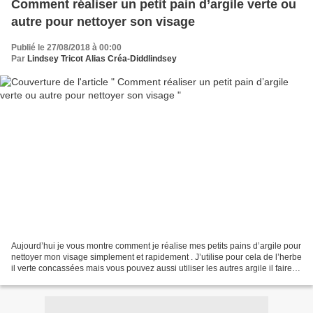
Comment réaliser un petit pain d’argile verte ou
autre pour nettoyer son visage
Publié le 27/08/2018 à 00:00
Par
Lindsey Tricot Alias Créa-Diddlindsey
Aujourd’hui je vous montre comment je réalise mes petits pains d’argile pour
nettoyer mon visage simplement et rapidement . J’utilise pour cela de l’herbe
il verte concassées mais vous pouvez aussi utiliser les autres argile il faire
des mélanges. Vous...