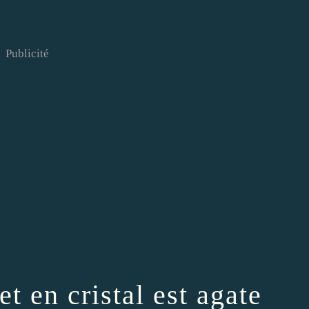
Publicité
et en cristal est agate