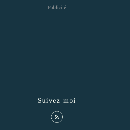
Publicité
Suivez-moi