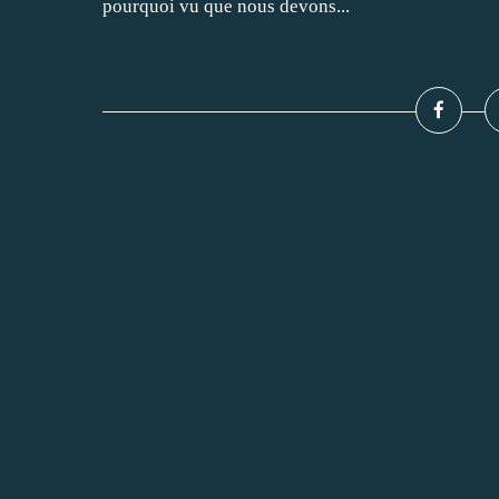
pourquoi vu que nous devons...