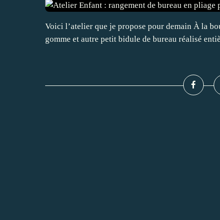
Voici l’atelier que je propose pour demain À la
gomme et autre petit bidule de bureau réalisé enti