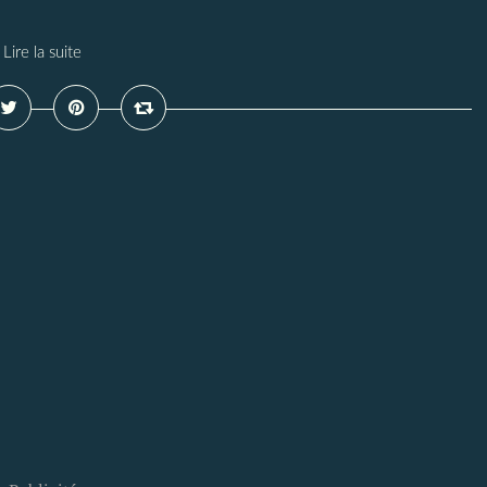
Lire la suite