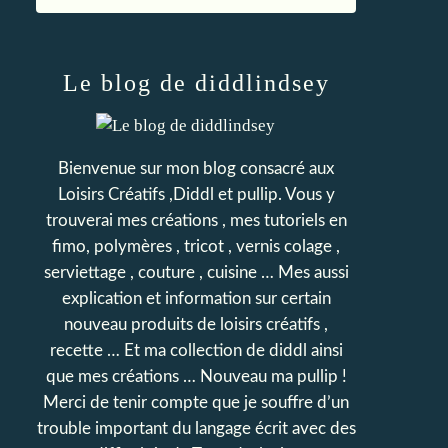
Le blog de diddlindsey
Bienvenue sur mon blog consacré aux
Loisirs Créatifs ,Diddl et pullip. Vous y
trouverai mes créations , mes tutoriels en
fimo, polymères , tricot , vernis colage ,
serviettage , couture , cuisine … Mes aussi
explication et information sur certain
nouveau produits de loisirs créatifs ,
recette … Et ma collection de diddl ainsi
que mes créations … Nouveau ma pullip !
Merci de tenir compte que je souffre d’un
trouble important du langage écrit avec des