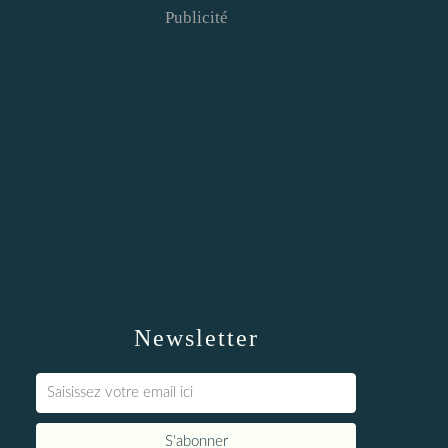
Publicité
Newsletter