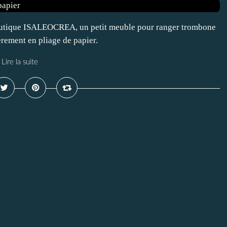
 boutique ISALEOCREA, un petit meuble pour ranger trombone
èrement en pliage de papier.
Lire la suite