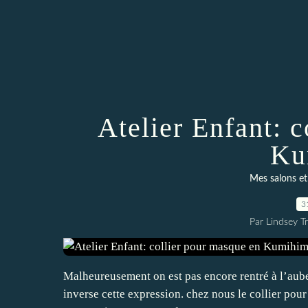
Atelier Enfant: 
Ku
Mes salons et 
3
Par Lindsey Tr
Malheureusement on est pas encore rentré à l’aube
inverse cette expression. chez nous le collier pour