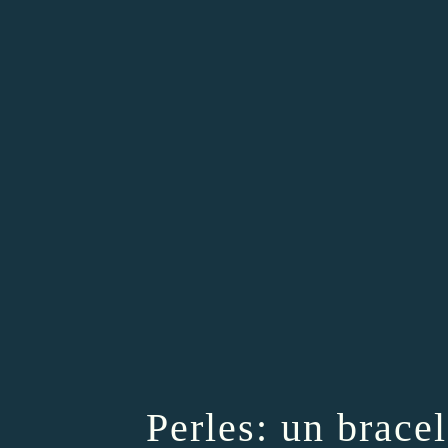
Perles: un bracel