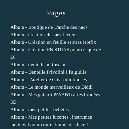
Pages
Album - Boutique de L'arche des nacs
Album - creation-de-mes-lecteur--
Album - Création en feuille et stras Hotfix
Album - Création EN STRAS pour casque de
DJ
Album - dentelle au fuseau
Album - Dentelle Frivolité à l'aiguille
Album - L'atelier de Créa-diddlindsey
Album - Le monde merveilleux de Diddl
Album - Mes gabarit PAYANTcartes brodées
3D
Album - mes-petites-bebetes
Album - Mes petites lucettes , instruman
medieval pour confectionné des lacé !