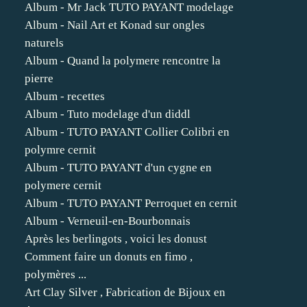
Album - Mr Jack TUTO PAYANT modelage
Album - Nail Art et Konad sur ongles
naturels
Album - Quand la polymere rencontre la
pierre
Album - recettes
Album - Tuto modelage d'un diddl
Album - TUTO PAYANT Collier Colibri en
polymre cernit
Album - TUTO PAYANT d'un cygne en
polymere cernit
Album - TUTO PAYANT Perroquet en cernit
Album - Verneuil-en-Bourbonnais
Après les berlingots , voici les donust
Comment faire un donuts en fimo ,
polymères ...
Art Clay Silver , Fabrication de Bijoux en