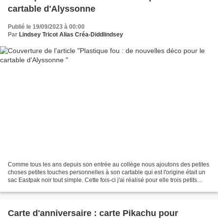
cartable d'Alyssonne
Publié le 19/09/2023 à 00:00
Par
Lindsey Tricot Alias Créa-Diddlindsey
Comme tous les ans depuis son entrée au collège nous ajoutons des petites
choses petites touches personnelles à son cartable qui est l'origine était un
sac Eastpak noir tout simple. Cette fois-ci j'ai réalisé pour elle trois petits
personnages de L'Étrange...
Carte d'anniversaire : carte Pikachu pour