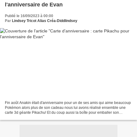
l'anniversaire de Evan
Publié le 16/09/2023 à 00:00
Par
Lindsey Tricot Alias Créa-Diddlindsey
Fin août Anakin était d'anniversaire pour un de ses amis qui aime beaucoup
Pokémon alors plus de son cadeau nous lui avons réalisé ensemble une
carte 3d géante Pikachu! Et du coup aussi la boîte pour emballer son
cadeau.