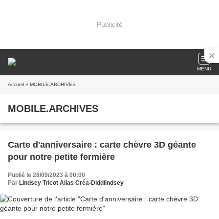
Publicité
MENU
Accueil
» MOBILE.ARCHIVES
MOBILE.ARCHIVES
Carte d'anniversaire : carte chèvre 3D géante
pour notre petite fermière
Publié le 28/09/2023 à 00:00
Par
Lindsey Tricot Alias Créa-Diddlindsey