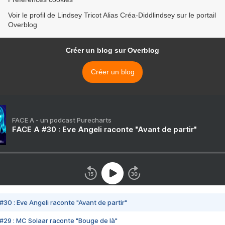
Voir le profil de Lindsey Tricot Alias Créa-Diddlindsey sur le portail
Overblog
Créer un blog sur Overblog
Créer un blog
FACE A - un podcast Purecharts
FACE A #30 : Eve Angeli raconte "Avant de partir"
#30 : Eve Angeli raconte "Avant de partir"
#29 : MC Solaar raconte "Bouge de là"