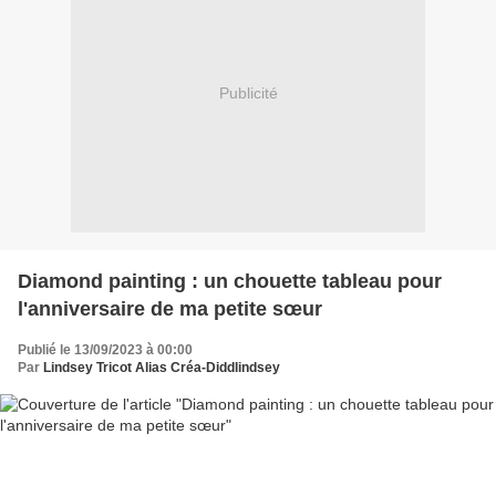
Publicité
Diamond painting : un chouette tableau pour
l'anniversaire de ma petite sœur
Publié le 13/09/2023 à 00:00
Par
Lindsey Tricot Alias Créa-Diddlindsey