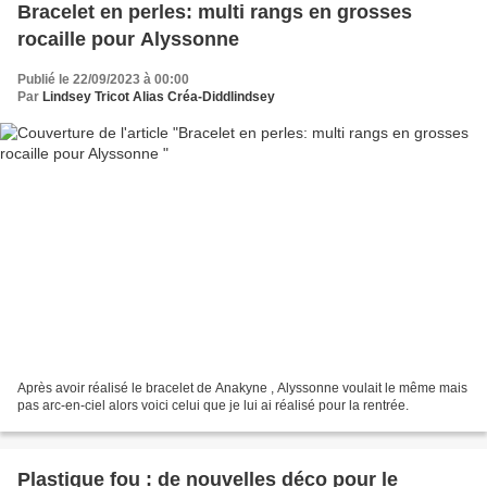
Bracelet en perles: multi rangs en grosses
rocaille pour Alyssonne
Publié le 22/09/2023 à 00:00
Par
Lindsey Tricot Alias Créa-Diddlindsey
Après avoir réalisé le bracelet de Anakyne , Alyssonne voulait le même mais
pas arc-en-ciel alors voici celui que je lui ai réalisé pour la rentrée.
Plastique fou : de nouvelles déco pour le