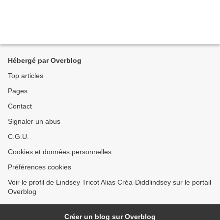
Hébergé par Overblog
Top articles
Pages
Contact
Signaler un abus
C.G.U.
Cookies et données personnelles
Préférences cookies
Voir le profil de Lindsey Tricot Alias Créa-Diddlindsey sur le portail
Overblog
Créer un blog sur Overblog