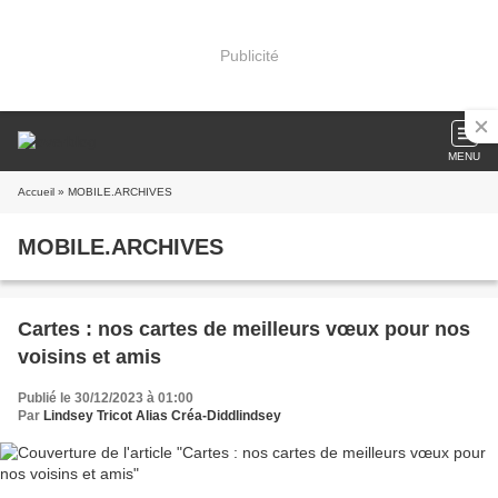
Publicité
MENU
Accueil
» MOBILE.ARCHIVES
MOBILE.ARCHIVES
Cartes : nos cartes de meilleurs vœux pour nos
voisins et amis
Publié le 30/12/2023 à 01:00
Par
Lindsey Tricot Alias Créa-Diddlindsey