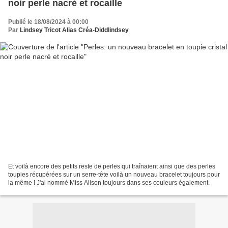
noir perle nacré et rocaille
Publié le 18/08/2024 à 00:00
Par
Lindsey Tricot Alias Créa-Diddlindsey
Et voilà encore des petits reste de perles qui traînaient ainsi que des perles
toupies récupérées sur un serre-tête voilà un nouveau bracelet toujours pour
la même ! J'ai nommé Miss Alison toujours dans ses couleurs également.