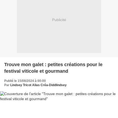
Publicité
Trouve mon galet : petites créations pour le
festival viticole et gourmand
Publié le 15/08/2024 à 00:00
Par
Lindsey Tricot Alias Créa-Diddlindsey