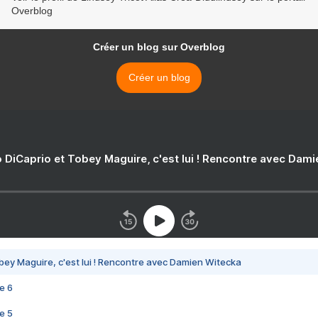
Overblog
Créer un blog sur Overblog
Créer un blog
 DiCaprio et Tobey Maguire, c'est lui ! Rencontre avec Dam
bey Maguire, c'est lui ! Rencontre avec Damien Witecka
e 6
e 5