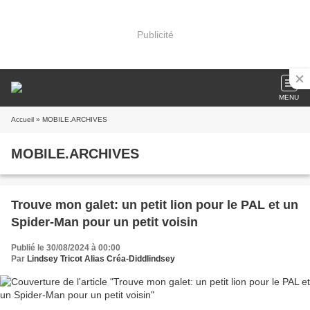
Publicité
MENU
Accueil
» MOBILE.ARCHIVES
MOBILE.ARCHIVES
Trouve mon galet: un petit lion pour le PAL et un
Spider-Man pour un petit voisin
Publié le 30/08/2024 à 00:00
Par
Lindsey Tricot Alias Créa-Diddlindsey