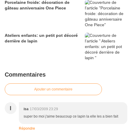
Porcelaine froide: décoration de
gâteau anniversaire One Piece
Ateliers enfants: un petit pot décoré
derrière de lapin
Commentaires
Ajouter un commentaire
I
isa
17/03/2009 23:29
super bo moi j'aime beaucoup ce lapin la elle les a bien fait
Répondre