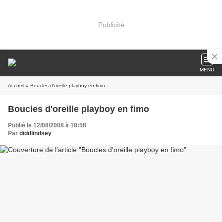
Publicité
MENU
Accueil
» Boucles d'oreille playboy en fimo
Boucles d'oreille playboy en fimo
Publié le 12/08/2008 à 18:58
Par
diddlindsey