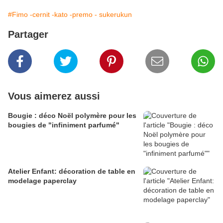
#Fimo -cernit -kato -premo - sukerukun
Partager
Vous aimerez aussi
Bougie : déco Noël polymère pour les
bougies de "infiniment parfumé"
Atelier Enfant: décoration de table en
modelage paperclay