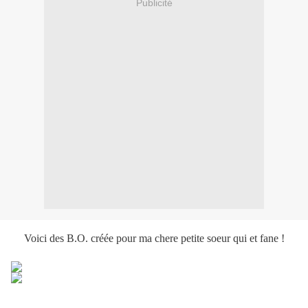
Publicité
Voici des B.O. créée pour ma chere petite soeur qui et fane !