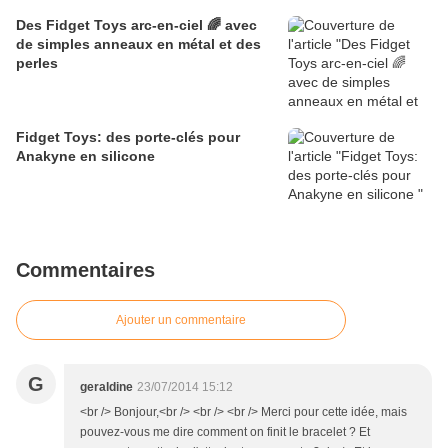
Des Fidget Toys arc-en-ciel 🌈 avec
de simples anneaux en métal et des
perles
Fidget Toys: des porte-clés pour
Anakyne en silicone
Commentaires
Ajouter un commentaire
G
geraldine
23/07/2014 15:12
<br /> Bonjour,<br /> <br /> <br /> Merci pour cette idée, mais
pouvez-vous me dire comment on finit le bracelet ? Et