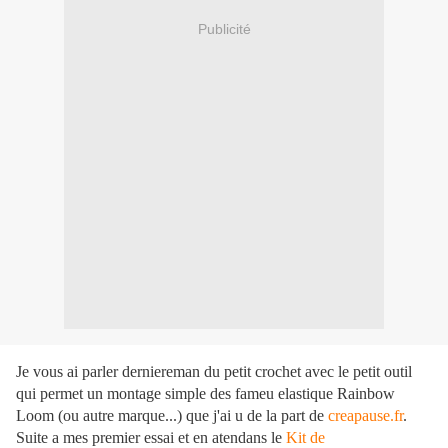
Publicité
Je vous ai parler derniereman du petit crochet avec le petit outil
qui permet un montage simple des fameu elastique Rainbow
Loom (ou autre marque...) que j'ai u de la part de
creapause.fr
.
Suite a mes premier essai et en atendans le
Kit de