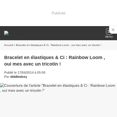
Publicité
MENU
Accueil
» Bracelet en élastiques & Ci : Rainbow Loom , oui mes avec un tricotin !
Bracelet en élastiques & Ci : Rainbow Loom ,
oui mes avec un tricotin !
Publié le 17/04/2014 à 05:00
Par
diddlindsey