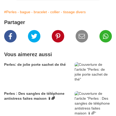
#Perles - bague - bracelet - collier - tissage divers
Partager
Vous aimerez aussi
Perles: de jolie porte sachet de thé
Perles : Des sangles de téléphone
antistress faites maison 📱🌈