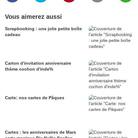
Vous aimerez aussi
Scrapbooking : une jolie petite boîte
cadeau
Carton d'invitation anniversaire
thème cochon d'inde%
Carte: nos cartes de Pâques
Cartes : les anniversaires de Mars