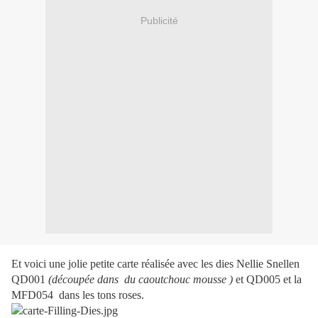
Publicité
Et voici une jolie petite carte réalisée avec les dies Nellie Snellen
QD001
(découpée dans du caoutchouc mousse )
et QD005 et la
MFD054 dans les tons roses.