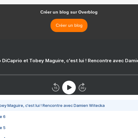
Créer un blog sur Overblog
Créer un blog
 DiCaprio et Tobey Maguire, c'est lui ! Rencontre avec Dam
bey Maguire, c'est lui ! Rencontre avec Damien Witecka
e 6
e 5