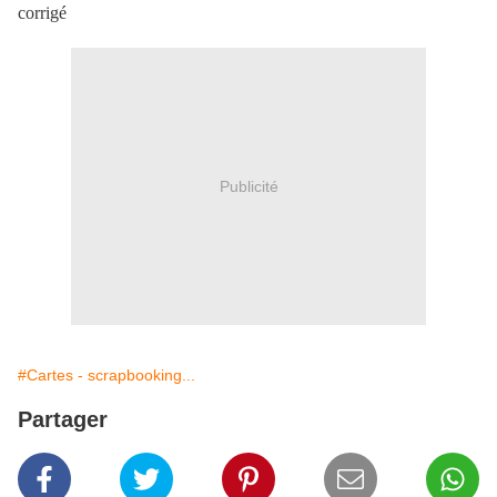
corrigé
Publicité
#Cartes - scrapbooking...
Partager