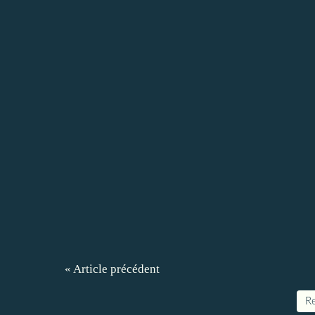
« Article précédent
Re