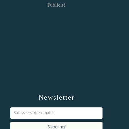
Publicité
Newsletter