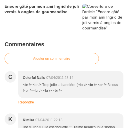
Encore gâté par mon ami Ingrid de joli
vernis à ongles de gourmandise
Commentaires
Ajouter un commentaire
C
Colorful-Nails
07/04/2011 23:14
<br /> <br /> Trop jolie la bannière :)<br /> <br /> <br /> Bisous
!<br /> <br /> <br /> <br />
Répondre
K
Kimika
07/04/2011 22:13
<br /> <br /> Elle est chouette ^^ J'aime beaucoup le slogan