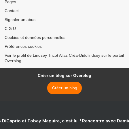
Pages
Contact
Signaler un abus
C.G.U.
Cookies et données personnelles
Préférences cookies
Voir le profil de Lindsey Tricot Alias Créa-Diddlindsey sur le portail
Overblog
Créer un blog sur Overblog
Créer un blog
 DiCaprio et Tobey Maguire, c'est lui ! Rencontre avec Dam