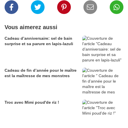
Vous aimerez aussi
Cadeau d’anniversaire: sel de bain
surprise et sa parure en lapis-lazuli
Cadeau de fin d’année pour le maître
est la maîtresse de mes monstres
Troc avec Mimi poud'de riz !