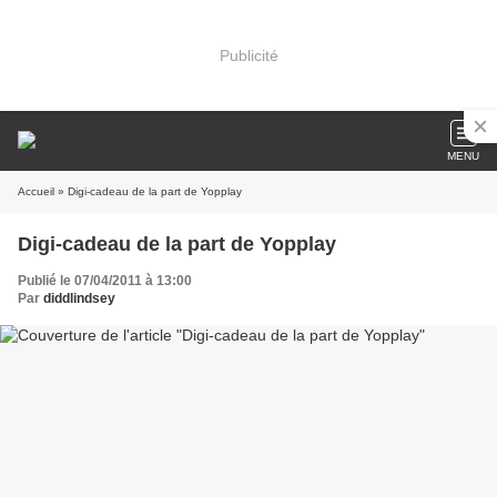
Publicité
MENU
Accueil
» Digi-cadeau de la part de Yopplay
Digi-cadeau de la part de Yopplay
Publié le 07/04/2011 à 13:00
Par
diddlindsey