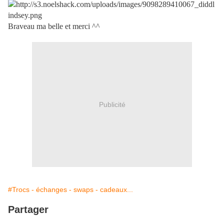
Braveau ma belle et merci ^^
Publicité
#Trocs - échanges - swaps - cadeaux...
Partager