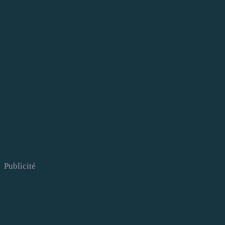
Publicité