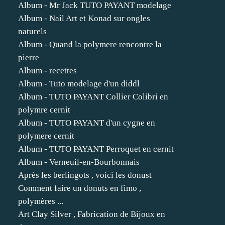
Album - Mr Jack TUTO PAYANT modelage
Album - Nail Art et Konad sur ongles
naturels
Album - Quand la polymere rencontre la
pierre
Album - recettes
Album - Tuto modelage d'un diddl
Album - TUTO PAYANT Collier Colibri en
polymre cernit
Album - TUTO PAYANT d'un cygne en
polymere cernit
Album - TUTO PAYANT Perroquet en cernit
Album - Verneuil-en-Bourbonnais
Après les berlingots , voici les donust
Comment faire un donuts en fimo ,
polymères ...
Art Clay Silver , Fabrication de Bijoux en