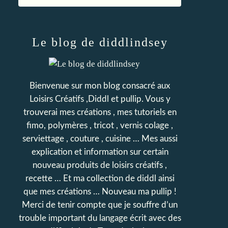
Le blog de diddlindsey
Bienvenue sur mon blog consacré aux
Loisirs Créatifs ,Diddl et pullip. Vous y
trouverai mes créations , mes tutoriels en
fimo, polymères , tricot , vernis colage ,
serviettage , couture , cuisine … Mes aussi
explication et information sur certain
nouveau produits de loisirs créatifs ,
recette … Et ma collection de diddl ainsi
que mes créations … Nouveau ma pullip !
Merci de tenir compte que je souffre d’un
trouble important du langage écrit avec des