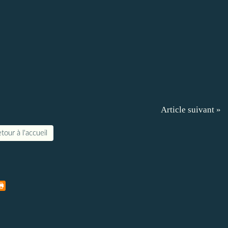
Article suivant »
tour à l'accueil