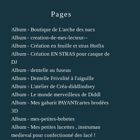
Pages
Album - Boutique de L'arche des nacs
Album - creation-de-mes-lecteur--
Album - Création en feuille et stras Hotfix
Album - Création EN STRAS pour casque de
DJ
Album - dentelle au fuseau
Album - Dentelle Frivolité à l'aiguille
Album - L'atelier de Créa-diddlindsey
Album - Le monde merveilleux de Diddl
Album - Mes gabarit PAYANTcartes brodées
3D
Album - mes-petites-bebetes
Album - Mes petites lucettes , instruman
medieval pour confectionné des lacé !