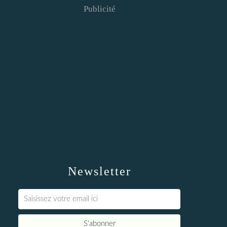
Publicité
Newsletter