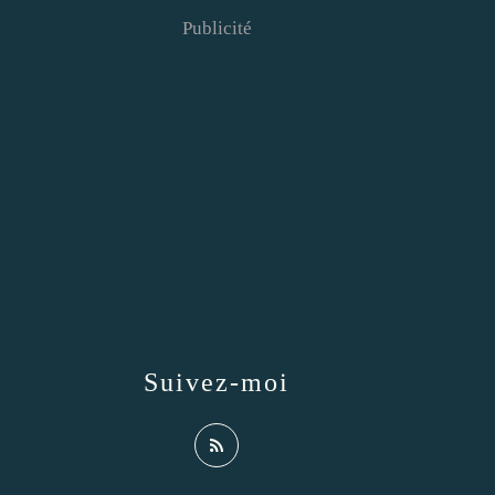
Publicité
Suivez-moi