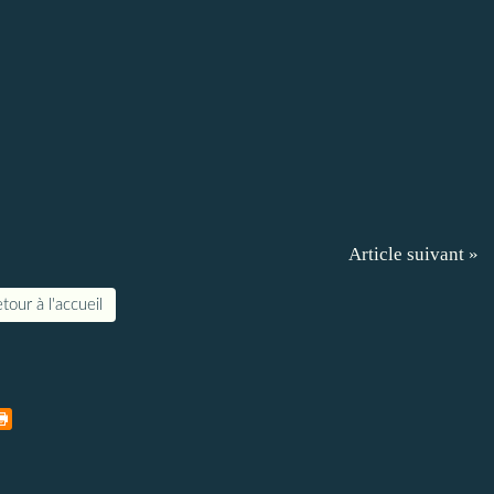
Article suivant »
tour à l'accueil