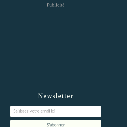
Publicité
Newsletter