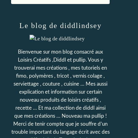
Le blog de diddlindsey
Bienvenue sur mon blog consacré aux
Loisirs Créatifs ,Diddl et pullip. Vous y
trouverai mes créations , mes tutoriels en
fimo, polymères , tricot , vernis colage ,
serviettage , couture , cuisine … Mes aussi
explication et information sur certain
nouveau produits de loisirs créatifs ,
recette … Et ma collection de diddl ainsi
que mes créations … Nouveau ma pullip !
Merci de tenir compte que je souffre d’un
trouble important du langage écrit avec des