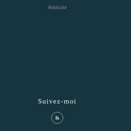
Publicité
Suivez-moi