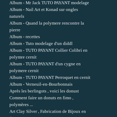
Album - Mr Jack TUTO PAYANT modelage
Album - Nail Art et Konad sur ongles
naturels
Album - Quand la polymere rencontre la
pierre
Album - recettes
Album - Tuto modelage d'un diddl
Album - TUTO PAYANT Collier Colibri en
polymre cernit
Album - TUTO PAYANT d'un cygne en
polymere cernit
Album - TUTO PAYANT Perroquet en cernit
Album - Verneuil-en-Bourbonnais
Après les berlingots , voici les donust
Comment faire un donuts en fimo ,
polymères ...
Art Clay Silver , Fabrication de Bijoux en