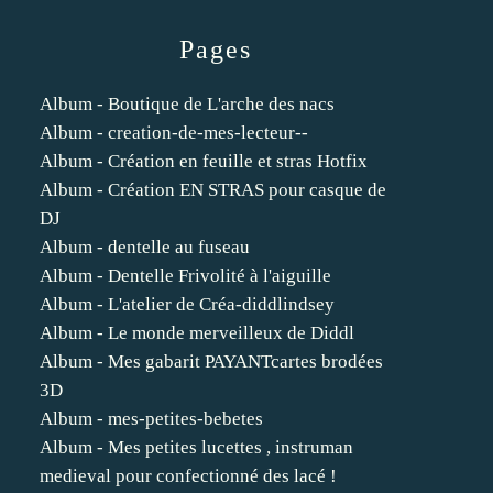
Pages
Album - Boutique de L'arche des nacs
Album - creation-de-mes-lecteur--
Album - Création en feuille et stras Hotfix
Album - Création EN STRAS pour casque de
DJ
Album - dentelle au fuseau
Album - Dentelle Frivolité à l'aiguille
Album - L'atelier de Créa-diddlindsey
Album - Le monde merveilleux de Diddl
Album - Mes gabarit PAYANTcartes brodées
3D
Album - mes-petites-bebetes
Album - Mes petites lucettes , instruman
medieval pour confectionné des lacé !