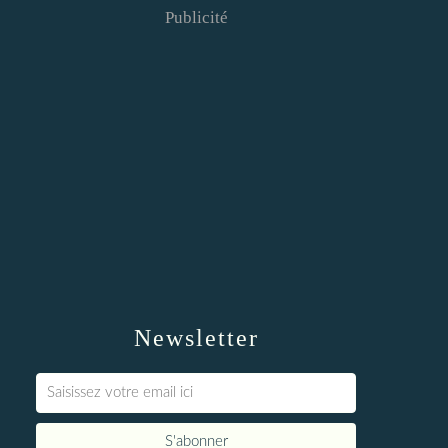
Publicité
Newsletter