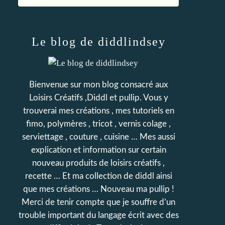
Le blog de diddlindsey
Bienvenue sur mon blog consacré aux
Loisirs Créatifs ,Diddl et pullip. Vous y
trouverai mes créations , mes tutoriels en
fimo, polymères , tricot , vernis colage ,
serviettage , couture , cuisine … Mes aussi
explication et information sur certain
nouveau produits de loisirs créatifs ,
recette … Et ma collection de diddl ainsi
que mes créations … Nouveau ma pullip !
Merci de tenir compte que je souffre d’un
trouble important du langage écrit avec des