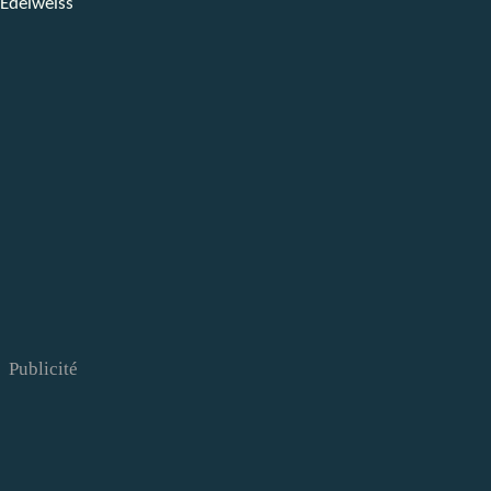
Publicité