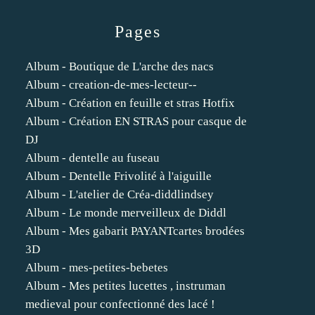
Pages
Album - Boutique de L'arche des nacs
Album - creation-de-mes-lecteur--
Album - Création en feuille et stras Hotfix
Album - Création EN STRAS pour casque de
DJ
Album - dentelle au fuseau
Album - Dentelle Frivolité à l'aiguille
Album - L'atelier de Créa-diddlindsey
Album - Le monde merveilleux de Diddl
Album - Mes gabarit PAYANTcartes brodées
3D
Album - mes-petites-bebetes
Album - Mes petites lucettes , instruman
medieval pour confectionné des lacé !