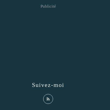
Publicité
Suivez-moi