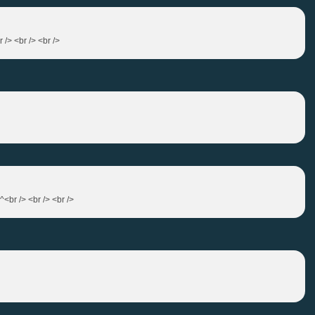
 /> <br /> <br />
^^<br /> <br /> <br />