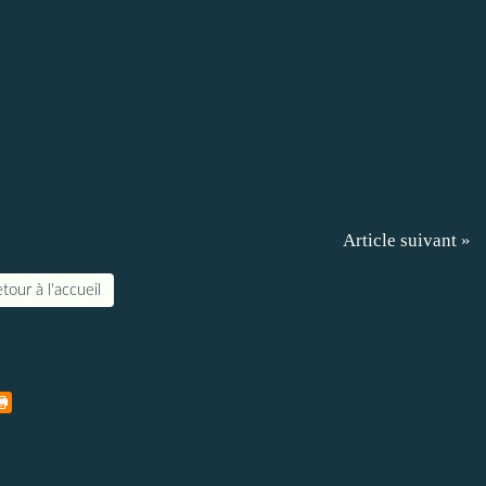
Article suivant »
tour à l'accueil