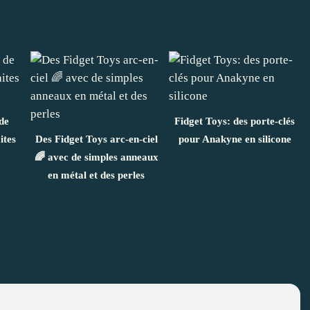
de
Fidget Toys: des porte-clés
ites
Des Fidget Toys arc-en-ciel
pour Anakyne en silicone
🌈 avec de simples anneaux
en métal et des perles