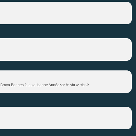
e Bravo Bonnes fetes et bonne Année<br /> <br /> <br />