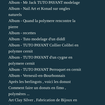
Album - Mr Jack TUTO PAYANT modelage
Album - Nail Art et Konad sur ongles
naturels
Album - Quand la polymere rencontre la
pierre
Album - recettes
Album - Tuto modelage d'un diddl
Album - TUTO PAYANT Collier Colibri en
polymre cernit
Album - TUTO PAYANT d'un cygne en
polymere cernit
Album - TUTO PAYANT Perroquet en cernit
Album - Verneuil-en-Bourbonnais
Après les berlingots , voici les donust
Comment faire un donuts en fimo ,
polymères ...
Art Clay Silver , Fabrication de Bijoux en