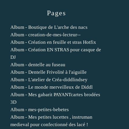
Pages
Album - Boutique de L'arche des nacs
Album - creation-de-mes-lecteur--
Album - Création en feuille et stras Hotfix
Album - Création EN STRAS pour casque de
DJ
Album - dentelle au fuseau
Album - Dentelle Frivolité à l'aiguille
Album - L'atelier de Créa-diddlindsey
Album - Le monde merveilleux de Diddl
Album - Mes gabarit PAYANTcartes brodées
3D
Album - mes-petites-bebetes
Album - Mes petites lucettes , instruman
medieval pour confectionné des lacé !