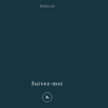
Publicité
Suivez-moi