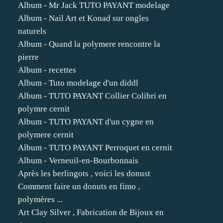
Album - Mr Jack TUTO PAYANT modelage
Album - Nail Art et Konad sur ongles
naturels
Album - Quand la polymere rencontre la
pierre
Album - recettes
Album - Tuto modelage d'un diddl
Album - TUTO PAYANT Collier Colibri en
polymre cernit
Album - TUTO PAYANT d'un cygne en
polymere cernit
Album - TUTO PAYANT Perroquet en cernit
Album - Verneuil-en-Bourbonnais
Après les berlingots , voici les donust
Comment faire un donuts en fimo ,
polymères ...
Art Clay Silver , Fabrication de Bijoux en