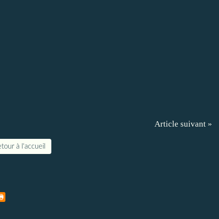
Article suivant »
tour à l'accueil