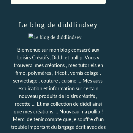
Le blog de diddlindsey
Bienvenue sur mon blog consacré aux
Loisirs Créatifs ,Diddl et pullip. Vous y
trouverai mes créations , mes tutoriels en
fimo, polymères , tricot , vernis colage ,
serviettage , couture , cuisine … Mes aussi
explication et information sur certain
nouveau produits de loisirs créatifs ,
recette … Et ma collection de diddl ainsi
que mes créations … Nouveau ma pullip !
Merci de tenir compte que je souffre d’un
trouble important du langage écrit avec des