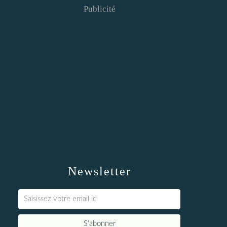
Publicité
Newsletter