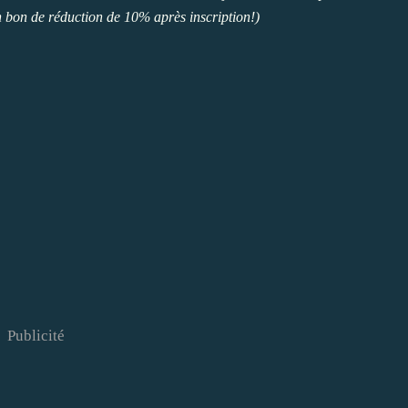
n bon de réduction de 10% après inscription!)
Publicité