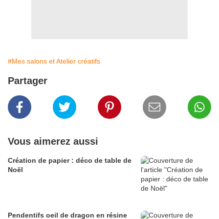
#Mes salons et Atelier créatifs
Partager
Vous aimerez aussi
Création de papier : déco de table de
Noël
Pendentifs oeil de dragon en résine