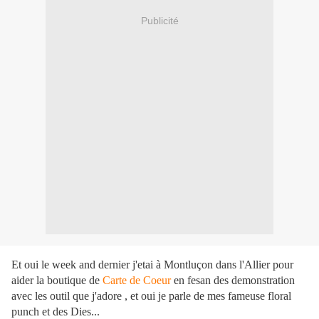
Publicité
Et oui le week and dernier j'etai à Montluçon dans l'Allier pour
aider la boutique de
Carte de Coeur
en fesan des demonstration
avec les outil que j'adore , et oui je parle de mes fameuse floral
punch et des Dies...