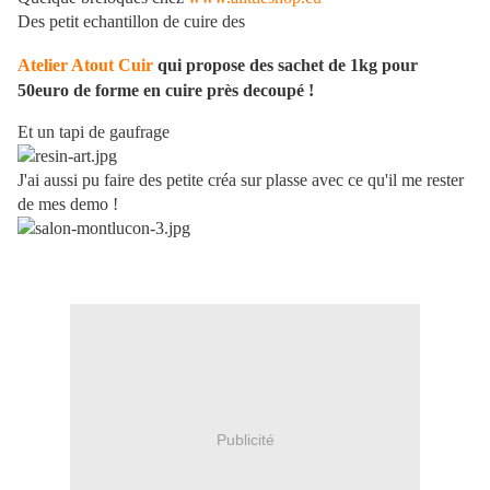
Des petit echantillon de cuire des
Atelier Atout Cuir
qui propose des sachet de 1kg pour
50euro de forme en cuire près decoupé !
Et un tapi de gaufrage
J'ai aussi pu faire des petite créa sur plasse avec ce qu'il me rester
de mes demo !
Publicité