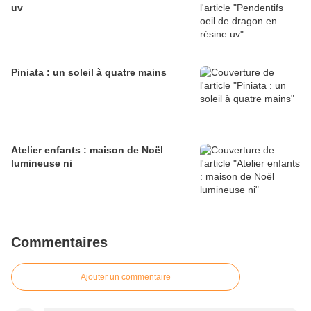
uv
Piniata : un soleil à quatre mains
Atelier enfants : maison de Noël
lumineuse ni
Commentaires
Ajouter un commentaire