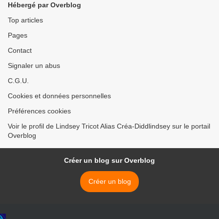
Hébergé par Overblog
Top articles
Pages
Contact
Signaler un abus
C.G.U.
Cookies et données personnelles
Préférences cookies
Voir le profil de Lindsey Tricot Alias Créa-Diddlindsey sur le portail
Overblog
Créer un blog sur Overblog
Créer un blog