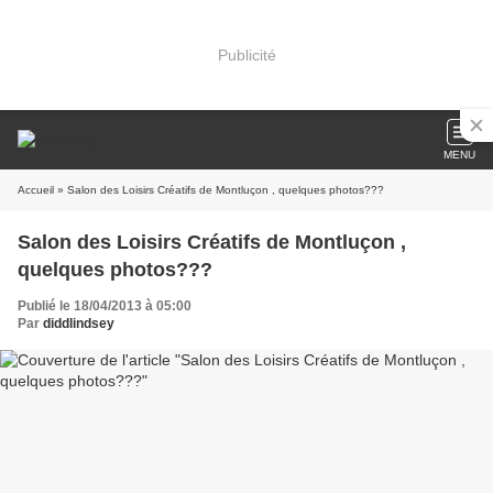
Publicité
MENU
Accueil
» Salon des Loisirs Créatifs de Montluçon , quelques photos???
Salon des Loisirs Créatifs de Montluçon ,
quelques photos???
Publié le 18/04/2013 à 05:00
Par
diddlindsey