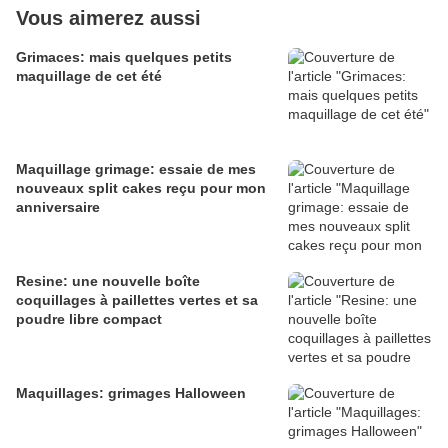
Vous aimerez aussi
Grimaces: mais quelques petits
maquillage de cet été
Maquillage grimage: essaie de mes
nouveaux split cakes reçu pour mon
anniversaire
Resine: une nouvelle boîte
coquillages à paillettes vertes et sa
poudre libre compact
Maquillages: grimages Halloween