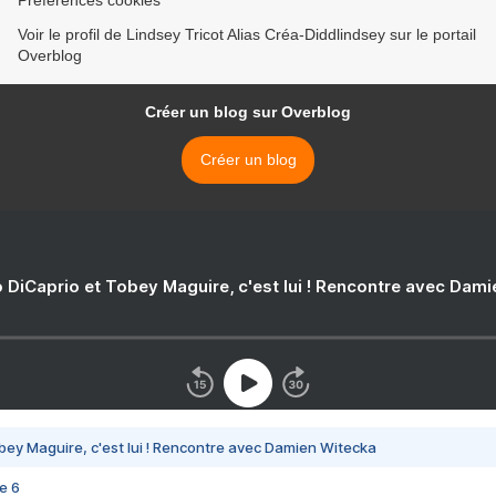
Préférences cookies
Voir le profil de Lindsey Tricot Alias Créa-Diddlindsey sur le portail
Overblog
Créer un blog sur Overblog
Créer un blog
 DiCaprio et Tobey Maguire, c'est lui ! Rencontre avec Dam
bey Maguire, c'est lui ! Rencontre avec Damien Witecka
e 6