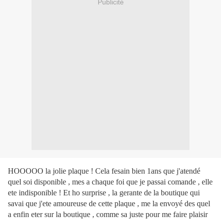
Publicité
HOOOOO la jolie plaque ! Cela fesain bien 1ans que j'atendé
quel soi disponible , mes a chaque foi que je passai comande , elle
ete indisponible ! Et ho surprise , la gerante de la boutique qui
savai que j'ete amoureuse de cette plaque , me la envoyé des quel
a enfin eter sur la boutique , comme sa juste pour me faire plaisir