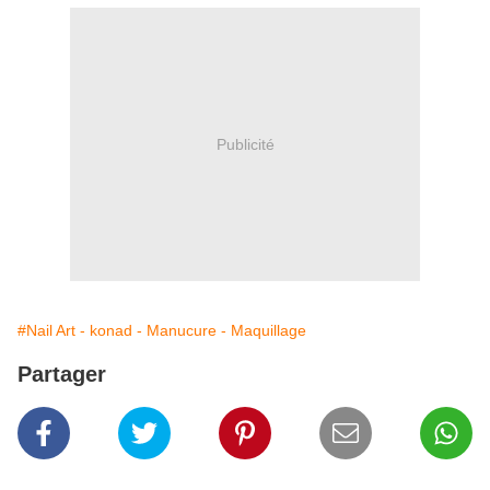
Publicité
#Nail Art - konad - Manucure - Maquillage
Partager