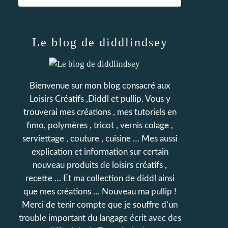
Le blog de diddlindsey
Bienvenue sur mon blog consacré aux
Loisirs Créatifs ,Diddl et pullip. Vous y
trouverai mes créations , mes tutoriels en
fimo, polymères , tricot , vernis colage ,
serviettage , couture , cuisine … Mes aussi
explication et information sur certain
nouveau produits de loisirs créatifs ,
recette … Et ma collection de diddl ainsi
que mes créations … Nouveau ma pullip !
Merci de tenir compte que je souffre d’un
trouble important du langage écrit avec des