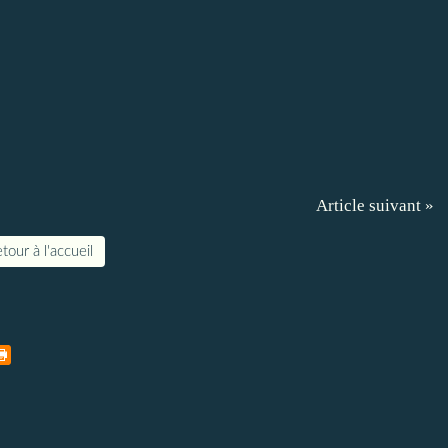
Article suivant »
tour à l'accueil