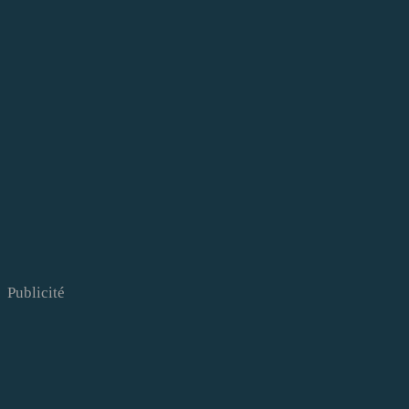
Publicité