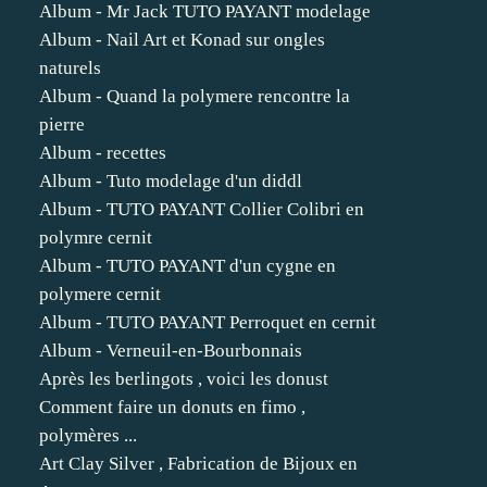
Album - Mr Jack TUTO PAYANT modelage
Album - Nail Art et Konad sur ongles
naturels
Album - Quand la polymere rencontre la
pierre
Album - recettes
Album - Tuto modelage d'un diddl
Album - TUTO PAYANT Collier Colibri en
polymre cernit
Album - TUTO PAYANT d'un cygne en
polymere cernit
Album - TUTO PAYANT Perroquet en cernit
Album - Verneuil-en-Bourbonnais
Après les berlingots , voici les donust
Comment faire un donuts en fimo ,
polymères ...
Art Clay Silver , Fabrication de Bijoux en