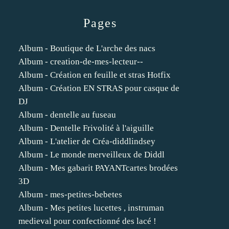
Pages
Album - Boutique de L'arche des nacs
Album - creation-de-mes-lecteur--
Album - Création en feuille et stras Hotfix
Album - Création EN STRAS pour casque de
DJ
Album - dentelle au fuseau
Album - Dentelle Frivolité à l'aiguille
Album - L'atelier de Créa-diddlindsey
Album - Le monde merveilleux de Diddl
Album - Mes gabarit PAYANTcartes brodées
3D
Album - mes-petites-bebetes
Album - Mes petites lucettes , instruman
medieval pour confectionné des lacé !