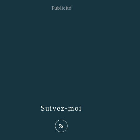
Publicité
Suivez-moi