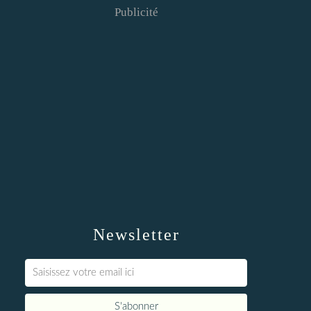
Publicité
Newsletter