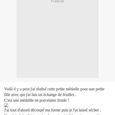
Publicité
Voilà il y a peut j'ai réalisé cette petite médaille pour une petite
fille avec qui j'ai fais un échange de feuilles .
C'est une médaille en porcelaine froide !
J'ai tout d'abord découpé ma forme puis je l'ai laissé sécher .