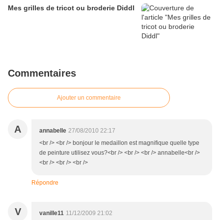
Mes grilles de tricot ou broderie Diddl
Commentaires
Ajouter un commentaire
A
annabelle
27/08/2010 22:17
<br /> <br /> bonjour le medaillon est magnifique quelle type
de peinture utilisez vous?<br /> <br /> <br /> annabelle<br />
<br /> <br /> <br />
Répondre
V
vanille11
11/12/2009 21:02