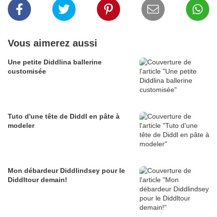
Vous aimerez aussi
Une petite Diddlina ballerine
customisée
Tuto d'une tête de Diddl en pâte à
modeler
Mon débardeur Diddlindsey pour le
Diddltour demain!