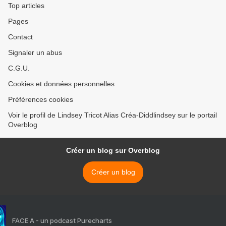
Top articles
Pages
Contact
Signaler un abus
C.G.U.
Cookies et données personnelles
Préférences cookies
Voir le profil de Lindsey Tricot Alias Créa-Diddlindsey sur le portail
Overblog
Créer un blog sur Overblog
Créer un blog
FACE A - un podcast Purecharts