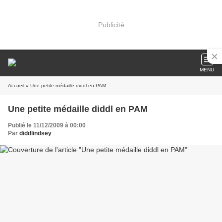
Publicité
MENU
Accueil
» Une petite médaille diddl en PAM
Une petite médaille diddl en PAM
Publié le 11/12/2009 à 00:00
Par
diddlindsey