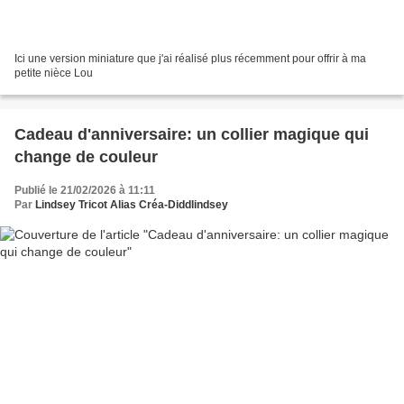
Ici une version miniature que j'ai réalisé plus récemment pour offrir à ma
petite nièce Lou
Cadeau d'anniversaire: un collier magique qui
change de couleur
Publié le 21/02/2026 à 11:11
Par
Lindsey Tricot Alias Créa-Diddlindsey