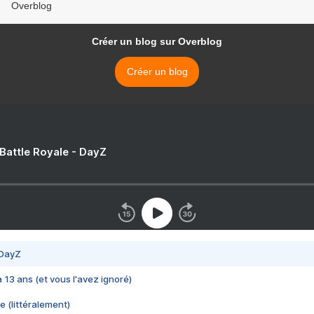
Overblog
Créer un blog sur Overblog
Créer un blog
 Battle Royale - DayZ
 DayZ
 a 13 ans (et vous l'avez ignoré)
e (littéralement)