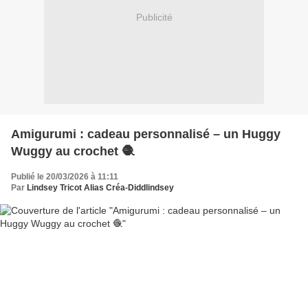
Publicité
Amigurumi : cadeau personnalisé – un Huggy
Wuggy au crochet 🧶
Publié le 20/03/2026 à 11:11
Par
Lindsey Tricot Alias Créa-Diddlindsey