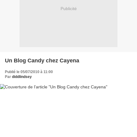
Publicité
Un Blog Candy chez Cayena
Publié le 05/07/2010 à 11:00
Par
diddlindsey