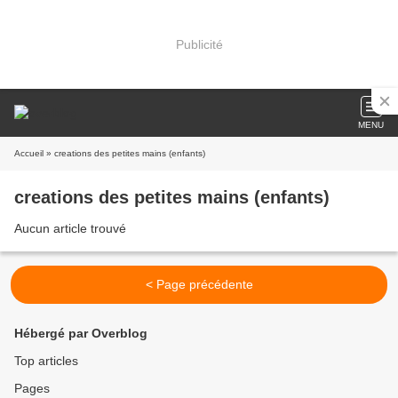
Publicité
MENU
Accueil
» creations des petites mains (enfants)
creations des petites mains (enfants)
Aucun article trouvé
< Page précédente
Hébergé par Overblog
Top articles
Pages