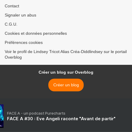
Contact
Signaler un abus
C.G.U.
Cookies et données personnelles
Préférences cookies
Voir le profil de Lindsey Tricot Alias Créa-Diddlindsey sur le portail
Overblog
Créer un blog sur Overblog
Créer un blog
FACE A - un podcast Purecharts
FACE A #30 : Eve Angeli raconte "Avant de partir"