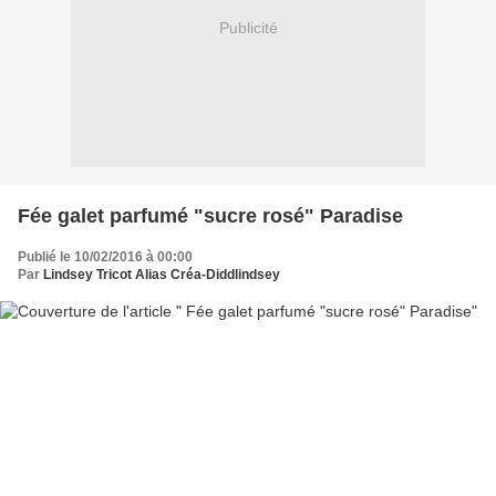
Publicité
Fée galet parfumé "sucre rosé" Paradise
Publié le 10/02/2016 à 00:00
Par
Lindsey Tricot Alias Créa-Diddlindsey