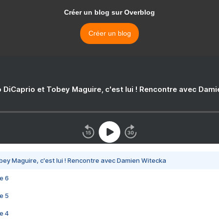
Créer un blog sur Overblog
Créer un blog
 DiCaprio et Tobey Maguire, c'est lui ! Rencontre avec Dam
bey Maguire, c'est lui ! Rencontre avec Damien Witecka
e 6
e 5
e 4