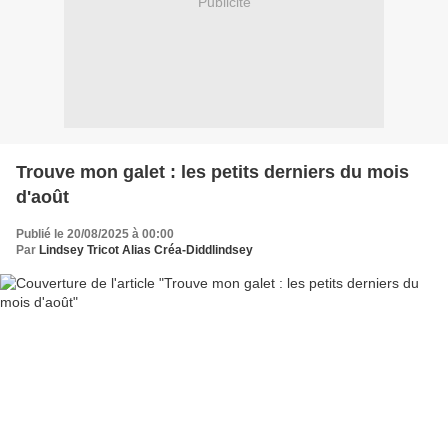
Publicité
Trouve mon galet : les petits derniers du mois
d'août
Publié le 20/08/2025 à 00:00
Par
Lindsey Tricot Alias Créa-Diddlindsey