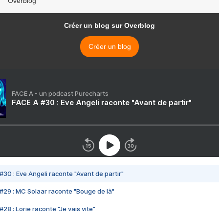
Overblog
Créer un blog sur Overblog
Créer un blog
FACE A - un podcast Purecharts
FACE A #30 : Eve Angeli raconte "Avant de partir"
#30 : Eve Angeli raconte "Avant de partir"
#29 : MC Solaar raconte "Bouge de là"
28 : Lorie raconte "Je vais vite"