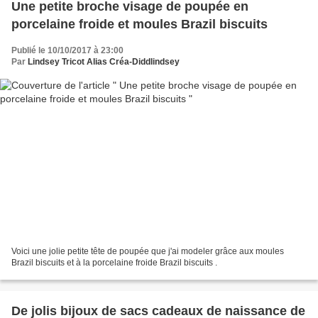
Une petite broche visage de poupée en
porcelaine froide et moules Brazil biscuits
Publié le 10/10/2017 à 23:00
Par
Lindsey Tricot Alias Créa-Diddlindsey
Voici une jolie petite tête de poupée que j'ai modeler grâce aux moules
Brazil biscuits et à la porcelaine froide Brazil biscuits .
De jolis bijoux de sacs cadeaux de naissance de