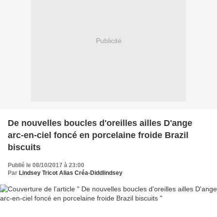
Publicité
De nouvelles boucles d'oreilles ailles D'ange
arc-en-ciel foncé en porcelaine froide Brazil
biscuits
Publié le 08/10/2017 à 23:00
Par
Lindsey Tricot Alias Créa-Diddlindsey