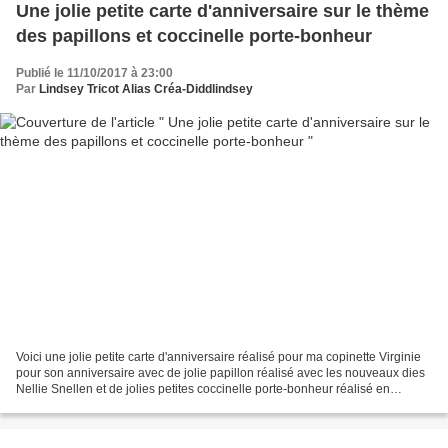
Une jolie petite carte d'anniversaire sur le thème
des papillons et coccinelle porte-bonheur
Publié le 11/10/2017 à 23:00
Par
Lindsey Tricot Alias Créa-Diddlindsey
Voici une jolie petite carte d'anniversaire réalisé pour ma copinette Virginie
pour son anniversaire avec de jolie papillon réalisé avec les nouveaux dies
Nellie Snellen et de jolies petites coccinelle porte-bonheur réalisé en
porcelaine froide Brazil...