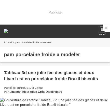
Publicité
MENU
Accueil
» pam porcelaine froide a modeler
pam porcelaine froide a modeler
Tableau 3d une jolie fée des glaces et deux
Livert est en porcelaine froide Brazil biscuits
Publié le 18/10/2017 à 23:00
Par
Lindsey Tricot Alias Créa-Diddlindsey