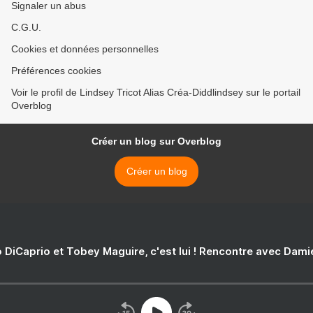
Signaler un abus
C.G.U.
Cookies et données personnelles
Préférences cookies
Voir le profil de Lindsey Tricot Alias Créa-Diddlindsey sur le portail
Overblog
Créer un blog sur Overblog
Créer un blog
 DiCaprio et Tobey Maguire, c'est lui ! Rencontre avec Dam