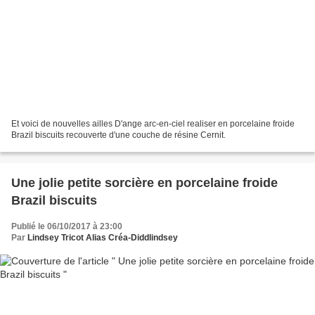
Et voici de nouvelles ailles D'ange arc-en-ciel realiser en porcelaine froide
Brazil biscuits recouverte d'une couche de résine Cernit.
Une jolie petite sorcière en porcelaine froide
Brazil biscuits
Publié le 06/10/2017 à 23:00
Par
Lindsey Tricot Alias Créa-Diddlindsey