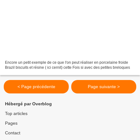
Encore un petit exemple de ce que l'on peut réaliser en porcelaine froide
Brazil biscuits et résine ( ici cernit) cette Fois si avec des petites breloques
< Page précédente
Page suivante >
Hébergé par Overblog
Top articles
Pages
Contact