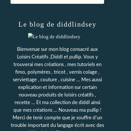
Le blog de diddlindsey
Bienvenue sur mon blog consacré aux
Loisirs Créatifs ,Diddl et pullip. Vous y
trouverai mes créations , mes tutoriels en
fimo, polymères , tricot , vernis colage ,
serviettage , couture , cuisine … Mes aussi
explication et information sur certain
nouveau produits de loisirs créatifs ,
recette … Et ma collection de diddl ainsi
que mes créations … Nouveau ma pullip !
Merci de tenir compte que je souffre d’un
trouble important du langage écrit avec des