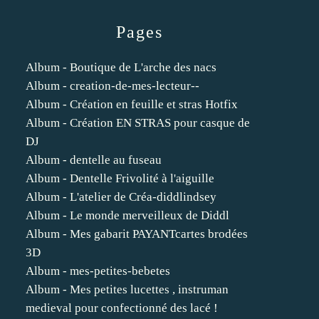
Pages
Album - Boutique de L'arche des nacs
Album - creation-de-mes-lecteur--
Album - Création en feuille et stras Hotfix
Album - Création EN STRAS pour casque de
DJ
Album - dentelle au fuseau
Album - Dentelle Frivolité à l'aiguille
Album - L'atelier de Créa-diddlindsey
Album - Le monde merveilleux de Diddl
Album - Mes gabarit PAYANTcartes brodées
3D
Album - mes-petites-bebetes
Album - Mes petites lucettes , instruman
medieval pour confectionné des lacé !