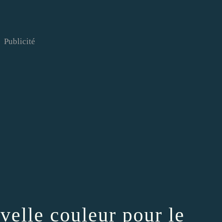
Publicité
velle couleur pour le