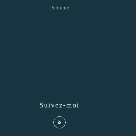
Publicité
Suivez-moi