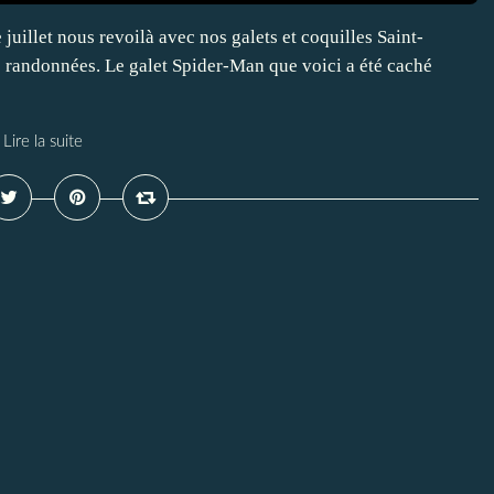
 juillet nous revoilà avec nos galets et coquilles Saint-
 randonnées. Le galet Spider-Man que voici a été caché
Lire la suite