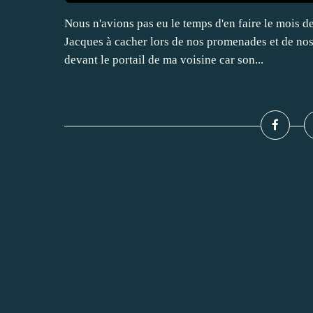
Nous n'avions pas eu le temps d'en faire le mois de
Jacques à cacher lors de nos promenades et de nos
devant le portail de ma voisine car son...