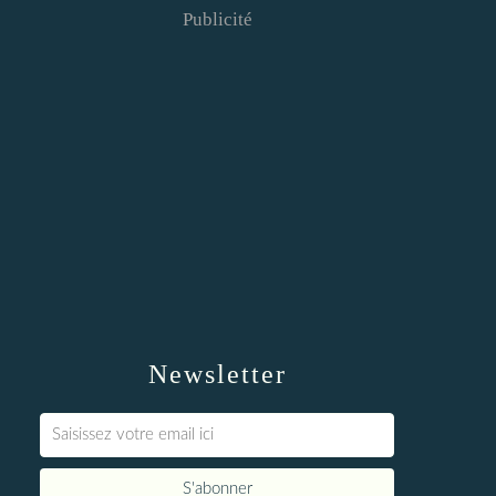
Publicité
Newsletter