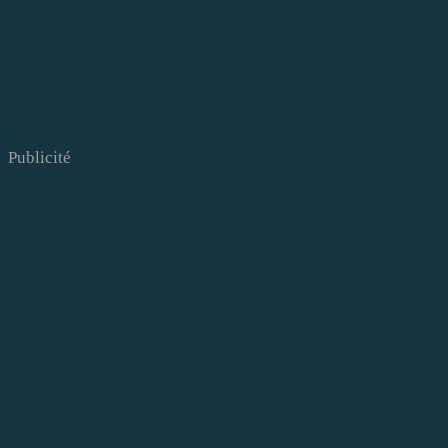
Publicité