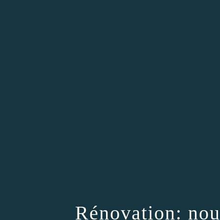
Rénovation: nou