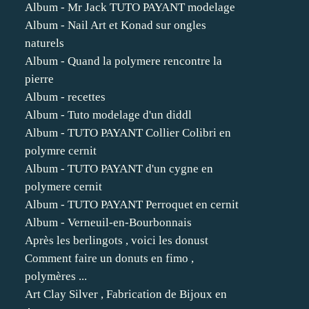
Album - Mr Jack TUTO PAYANT modelage
Album - Nail Art et Konad sur ongles
naturels
Album - Quand la polymere rencontre la
pierre
Album - recettes
Album - Tuto modelage d'un diddl
Album - TUTO PAYANT Collier Colibri en
polymre cernit
Album - TUTO PAYANT d'un cygne en
polymere cernit
Album - TUTO PAYANT Perroquet en cernit
Album - Verneuil-en-Bourbonnais
Après les berlingots , voici les donust
Comment faire un donuts en fimo ,
polymères ...
Art Clay Silver , Fabrication de Bijoux en