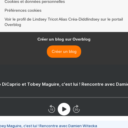
Cookies et données personnelles
Préférences cookies
Voir le profil de Lindsey Tricot Alias Créa-Diddlindsey sur le portail
Overblog
Créer un blog sur Overblog
Créer un blog
 DiCaprio et Tobey Maguire, c'est lui ! Rencontre avec Dam
bey Maguire, c'est lui ! Rencontre avec Damien Witecka