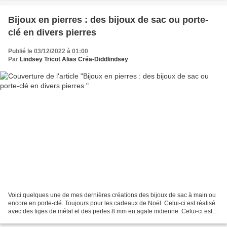
Bijoux en pierres : des bijoux de sac ou porte-
clé en divers pierres
Publié le 03/12/2022 à 01:00
Par
Lindsey Tricot Alias Créa-Diddlindsey
Voici quelques une de mes dernières créations des bijoux de sac à main ou
encore en porte-clé. Toujours pour les cadeaux de Noël. Celui-ci est réalisé
avec des tiges de métal et des perles 8 mm en agate indienne. Celui-ci est
réalisé en améthyste de...