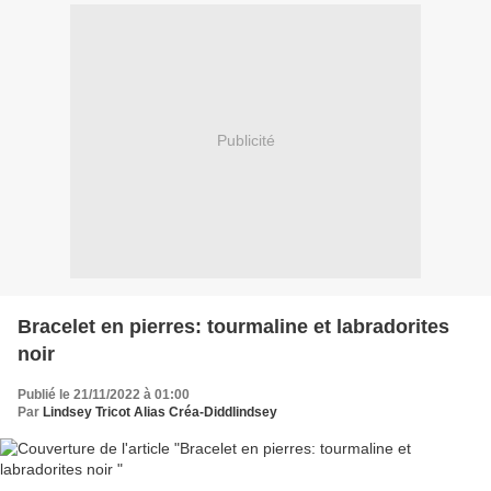
Publicité
Bracelet en pierres: tourmaline et labradorites
noir
Publié le 21/11/2022 à 01:00
Par
Lindsey Tricot Alias Créa-Diddlindsey