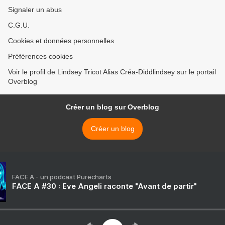
Signaler un abus
C.G.U.
Cookies et données personnelles
Préférences cookies
Voir le profil de Lindsey Tricot Alias Créa-Diddlindsey sur le portail
Overblog
Créer un blog sur Overblog
Créer un blog
FACE A - un podcast Purecharts
FACE A #30 : Eve Angeli raconte "Avant de partir"