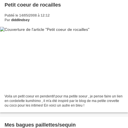
Petit coeur de rocailles
Publié le 14/05/2008 à 12:12
Par
diddlindsey
Voila un petit coeur en pendentif pour ma petite soeur , je pense faire un lien
en cordelette kumihimo , il m'a été inspiré par le blog de ma petite crevette
ou coco pour les intimes! En voici un autre en bleu !
Mes bagues paillettes/sequin