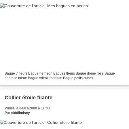
Bague 7 fleurs Bague herrison Bagues fleurs Bague dome rose Bague
dentelle bleue Bague vritrail medium Bague petits cubes
Collier étoile filante
Publié le 04/03/2008 à 11:03
Par
diddlindsey