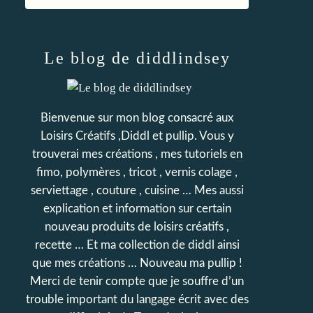
Le blog de diddlindsey
Bienvenue sur mon blog consacré aux
Loisirs Créatifs ,Diddl et pullip. Vous y
trouverai mes créations , mes tutoriels en
fimo, polymères , tricot , vernis colage ,
serviettage , couture , cuisine … Mes aussi
explication et information sur certain
nouveau produits de loisirs créatifs ,
recette … Et ma collection de diddl ainsi
que mes créations … Nouveau ma pullip !
Merci de tenir compte que je souffre d’un
trouble important du langage écrit avec des