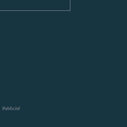
Publicité