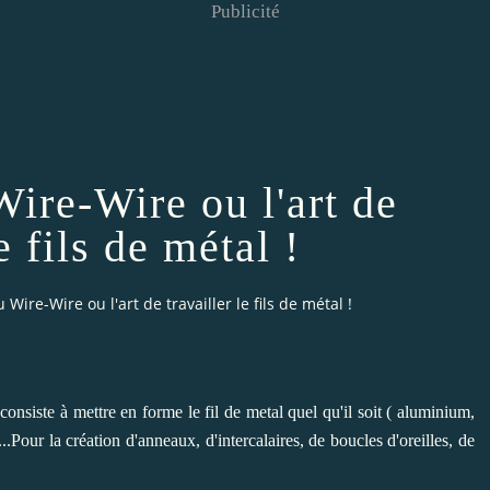
Publicité
ire-Wire ou l'art de
e fils de métal !
Wire-Wire ou l'art de travailler le fils de métal !
consiste à mettre en forme le fil de metal quel qu'il soit ( aluminium,
s...Pour la création d'anneaux, d'intercalaires, de boucles d'oreilles, de