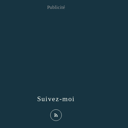
Publicité
Suivez-moi