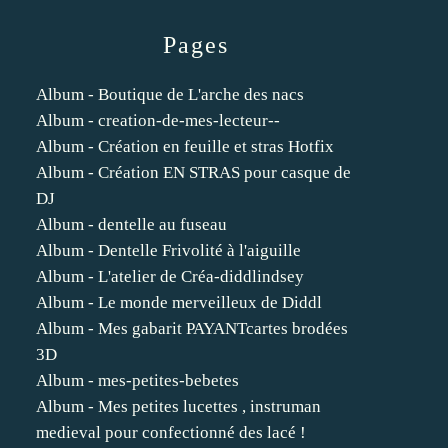
Pages
Album - Boutique de L'arche des nacs
Album - creation-de-mes-lecteur--
Album - Création en feuille et stras Hotfix
Album - Création EN STRAS pour casque de
DJ
Album - dentelle au fuseau
Album - Dentelle Frivolité à l'aiguille
Album - L'atelier de Créa-diddlindsey
Album - Le monde merveilleux de Diddl
Album - Mes gabarit PAYANTcartes brodées
3D
Album - mes-petites-bebetes
Album - Mes petites lucettes , instruman
medieval pour confectionné des lacé !