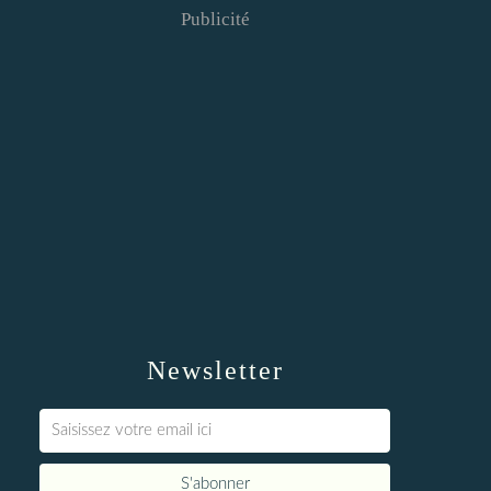
Publicité
Newsletter