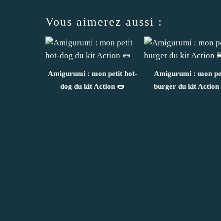
Vous aimerez aussi :
Amigurumi : mon petit hot-
Amigurumi : mon pe
dog du kit Action 🌭
burger du kit Action