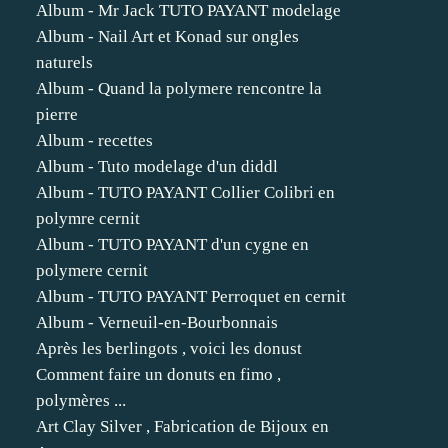
Album - Mr Jack TUTO PAYANT modelage
Album - Nail Art et Konad sur ongles
naturels
Album - Quand la polymere rencontre la
pierre
Album - recettes
Album - Tuto modelage d'un diddl
Album - TUTO PAYANT Collier Colibri en
polymre cernit
Album - TUTO PAYANT d'un cygne en
polymere cernit
Album - TUTO PAYANT Perroquet en cernit
Album - Verneuil-en-Bourbonnais
Après les berlingots , voici les donust
Comment faire un donuts en fimo ,
polymères ...
Art Clay Silver , Fabrication de Bijoux en