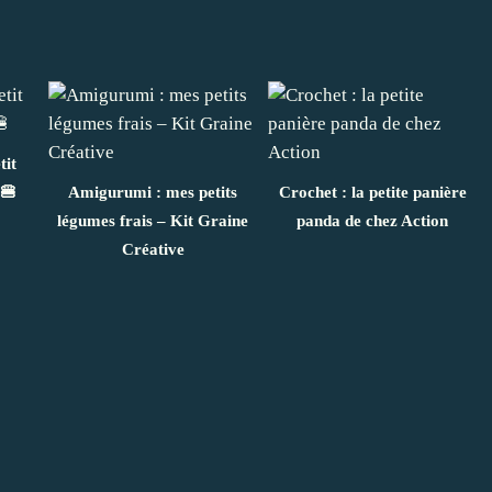
tit
 🍔
Amigurumi : mes petits
Crochet : la petite panière
légumes frais – Kit Graine
panda de chez Action
Créative