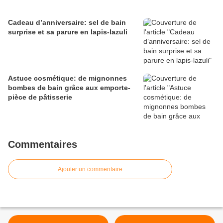
Cadeau d’anniversaire: sel de bain
surprise et sa parure en lapis-lazuli
Astuce cosmétique: de mignonnes
bombes de bain grâce aux emporte-
pièce de pâtisserie
Commentaires
Ajouter un commentaire