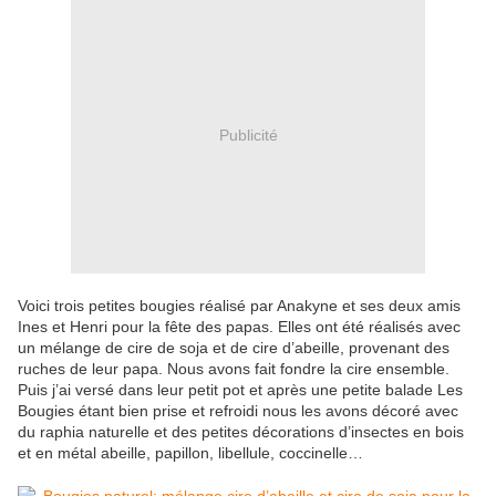
Publicité
Voici trois petites bougies réalisé par Anakyne et ses deux amis
Ines et Henri pour la fête des papas. Elles ont été réalisés avec
un mélange de cire de soja et de cire d’abeille, provenant des
ruches de leur papa. Nous avons fait fondre la cire ensemble.
Puis j’ai versé dans leur petit pot et après une petite balade Les
Bougies étant bien prise et refroidi nous les avons décoré avec
du raphia naturelle et des petites décorations d’insectes en bois
et en métal abeille, papillon, libellule, coccinelle…