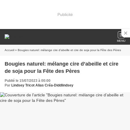
Publicité
MENU
Accueil
» Bougies naturel: mélange cire d’abeille et cire de soja pour la Fête des Pères
Bougies naturel: mélange cire d’abeille et cire
de soja pour la Fête des Pères
Publié le 15/07/2023 à 00:00
Par
Lindsey Tricot Alias Créa-Diddlindsey