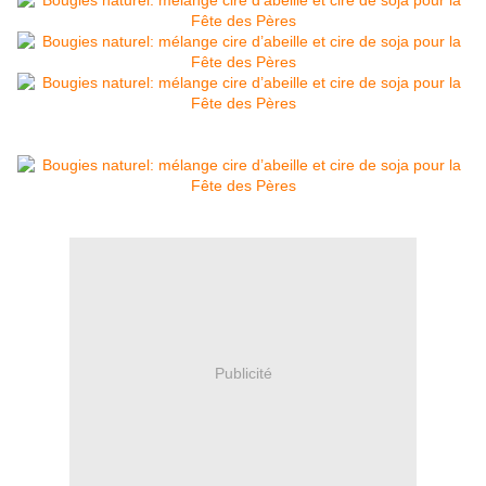
Publicité