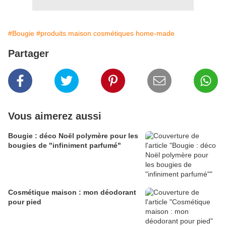
#Bougie
#produits maison cosmétiques home-made
Partager
Vous aimerez aussi
Bougie : déco Noël polymère pour les
bougies de "infiniment parfumé"
Cosmétique maison : mon déodorant
pour pied