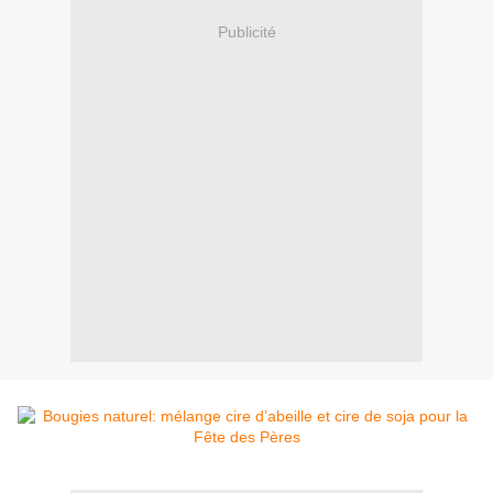
Publicité